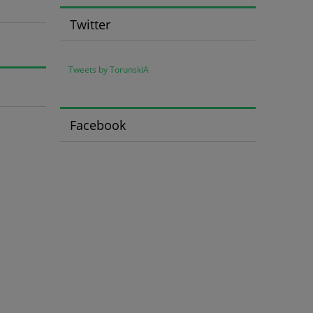
Twitter
Tweets by TorunskiA
Facebook