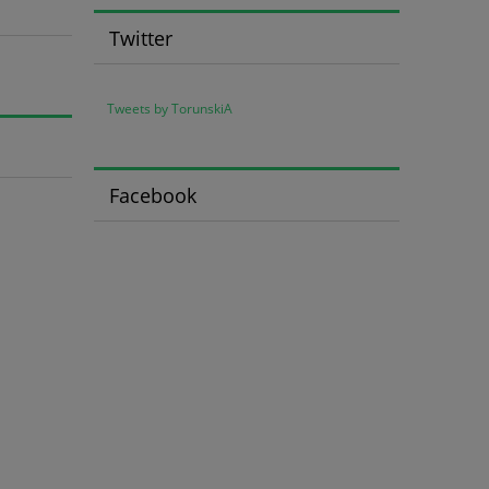
Twitter
Tweets by TorunskiA
Facebook