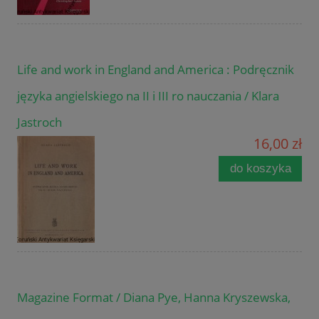
Life and work in England and America : Podręcznik
języka angielskiego na II i III ro nauczania / Klara
Jastroch
16,00 zł
do koszyka
Magazine Format / Diana Pye, Hanna Kryszewska,