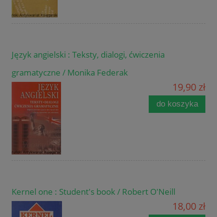
Język angielski : Teksty, dialogi, ćwiczenia
gramatyczne / Monika Federak
19,90 zł
do koszyka
Kernel one : Student's book / Robert O'Neill
18,00 zł