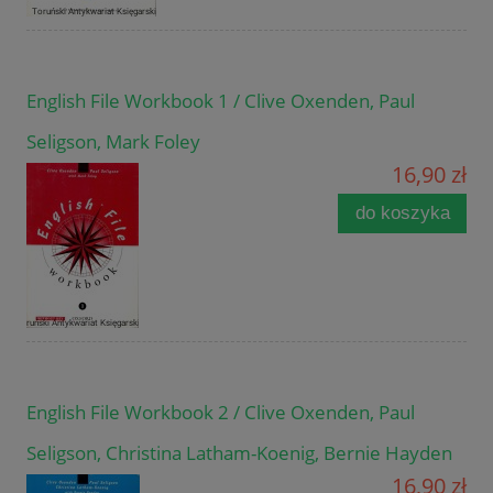
English File Workbook 1 / Clive Oxenden, Paul
Seligson, Mark Foley
16,90 zł
do koszyka
English File Workbook 2 / Clive Oxenden, Paul
Seligson, Christina Latham-Koenig, Bernie Hayden
16,90 zł