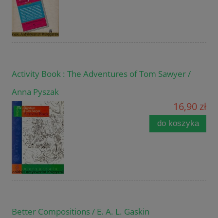
Activity Book : The Adventures of Tom Sawyer /
Anna Pyszak
16,90 zł
do koszyka
Better Compositions / E. A. L. Gaskin