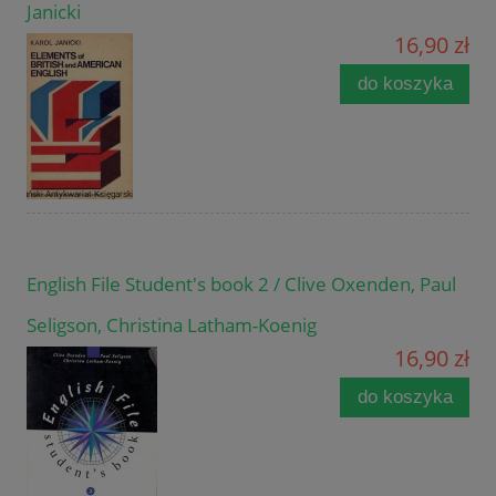
Janicki
16,90 zł
do koszyka
English File Student's book 2 / Clive Oxenden, Paul
Seligson, Christina Latham-Koenig
16,90 zł
do koszyka