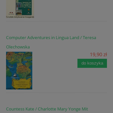
Computer Adventures in Lingua Land / Teresa
Olechowska
19,90 zł
do koszyka
Countess Kate / Charlotte Mary Yonge Mit