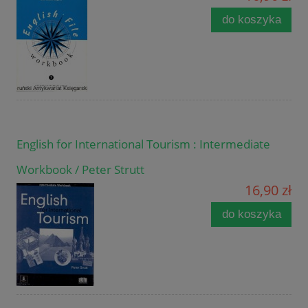
do koszyka
English for International Tourism : Intermediate
Workbook / Peter Strutt
16,90 zł
do koszyka