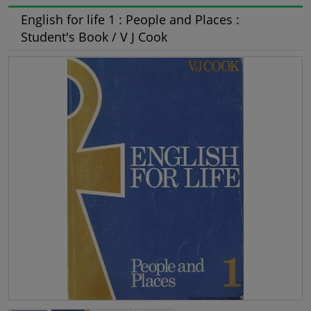
English for life 1 : People and Places :
Student's Book / V J Cook