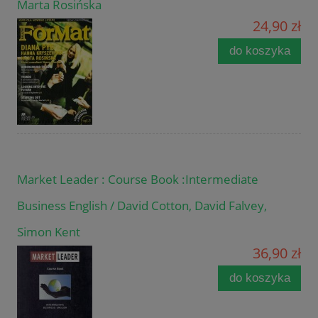
Marta Rosińska
24,90 zł
do koszyka
Market Leader : Course Book :Intermediate
Business English / David Cotton, David Falvey,
Simon Kent
36,90 zł
do koszyka