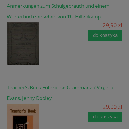
Anmerkungen zum Schulgebrauch und einem
Worterbuch versehen von Th. Hillenkamp
29,90 zł
do koszyka
Teacher's Book Enterprise Grammar 2 / Virginia
Evans, Jenny Dooley
29,00 zł
do koszyka