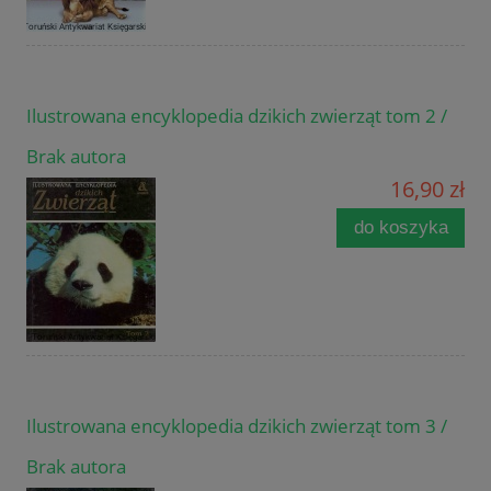
Ilustrowana encyklopedia dzikich zwierząt tom 2 /
Brak autora
16,90 zł
do koszyka
Ilustrowana encyklopedia dzikich zwierząt tom 3 /
Brak autora