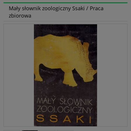
Mały słownik zoologiczny Ssaki / Praca
zbiorowa