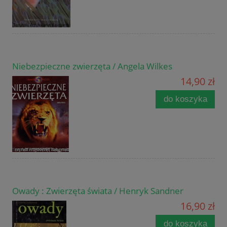
Niebezpieczne zwierzęta / Angela Wilkes
14,90 zł
do koszyka
Owady : Zwierzęta świata / Henryk Sandner
16,90 zł
do koszyka