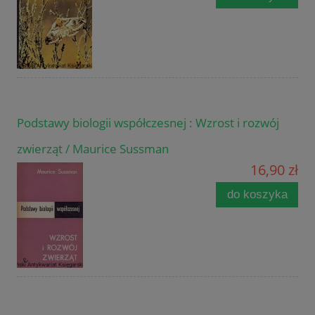
Podstawy biologii współczesnej : Wzrost i rozwój
zwierząt / Maurice Sussman
16,90 zł
do koszyka