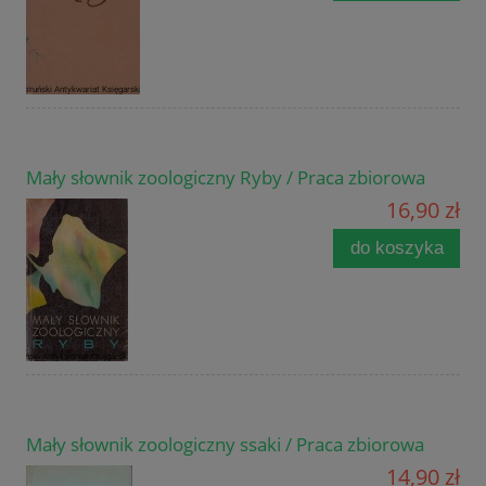
Mały słownik zoologiczny Ryby / Praca zbiorowa
16,90 zł
do koszyka
Mały słownik zoologiczny ssaki / Praca zbiorowa
14,90 zł