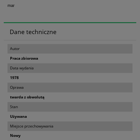
mar
Dane techniczne
Autor
Praca zbiorowa
Data wydania
1978
Oprawa
twarda z obwolutą
Stan
Używana
Miejsce przechowywania
Nowy