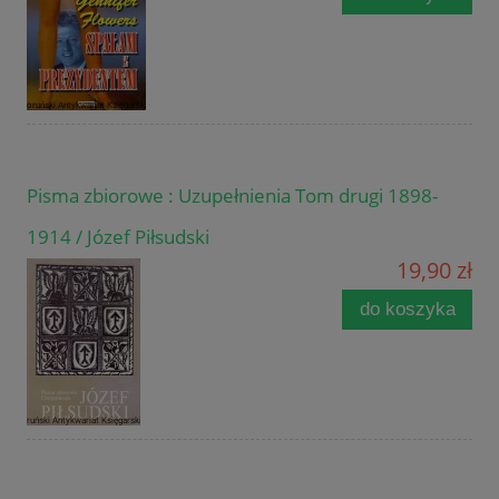
Pisma zbiorowe : Uzupełnienia Tom drugi 1898-
1914 / Józef Piłsudski
19,90 zł
do koszyka