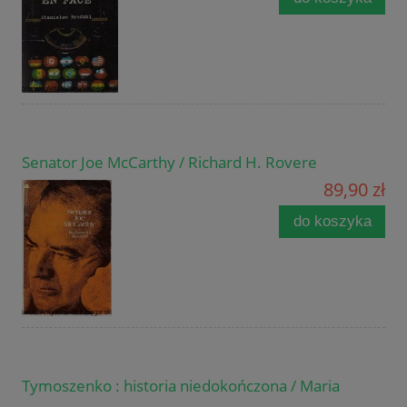
Senator Joe McCarthy / Richard H. Rovere
89,90 zł
do koszyka
Tymoszenko : historia niedokończona / Maria