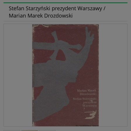
Stefan Starzyński prezydent Warszawy /
Marian Marek Drozdowski