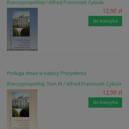
Rzeczypospolitej / Alfred Franciszek Cybula
12,90 zł
do koszyka
Posługa słowa w kaplicy Prezydenta
Rzeczypospolitej, Tom III / Alfred Franciszek Cybula
12,90 zł
do koszyka