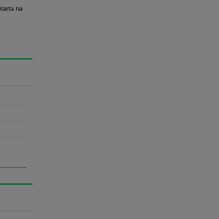
tarta na