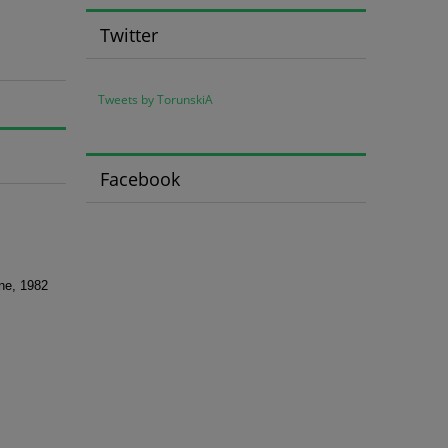
Twitter
Tweets by TorunskiA
Facebook
ne, 1982