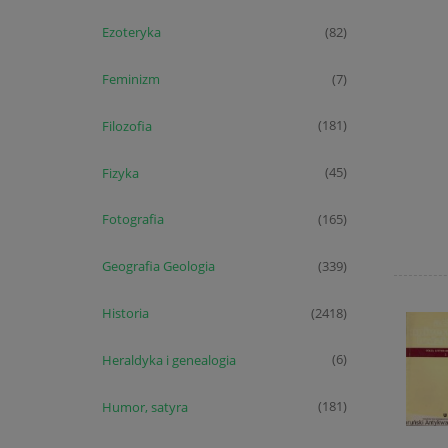
Ezoteryka
(82)
Feminizm
(7)
Filozofia
(181)
Fizyka
(45)
Fotografia
(165)
Geografia Geologia
(339)
Historia
(2418)
Heraldyka i genealogia
(6)
Humor, satyra
(181)