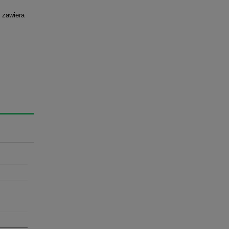
 zawiera