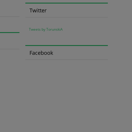
Twitter
Tweets by TorunskiA
Facebook