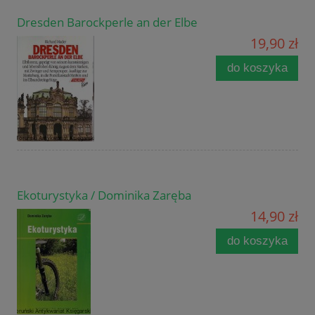
Dresden Barockperle an der Elbe
19,90 zł
do koszyka
Ekoturystyka / Dominika Zaręba
14,90 zł
do koszyka