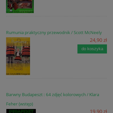
Rumunia praktyczny przewodnik / Scott McNeely
24,90 zł
do koszyka
Barwny Budapeszt : 64 zdjęć kolorowych / Klara
Feher (wstęp)
19,90 zł