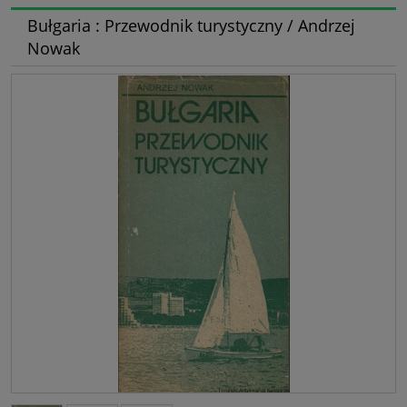
Bułgaria : Przewodnik turystyczny / Andrzej
Nowak