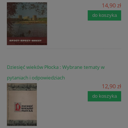
14,90 zł
do koszyka
Dziesięć wieków Płocka : Wybrane tematy w
pytaniach i odpowiedziach
12,90 zł
do koszyka