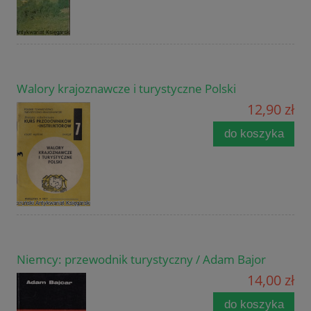
Walory krajoznawcze i turystyczne Polski
12,90 zł
do koszyka
Niemcy: przewodnik turystyczny / Adam Bajor
14,00 zł
do koszyka