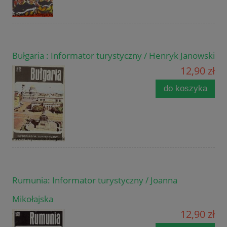
Bułgaria : Informator turystyczny / Henryk Janowski
12,90 zł
do koszyka
Rumunia: Informator turystyczny / Joanna
Mikołajska
12,90 zł