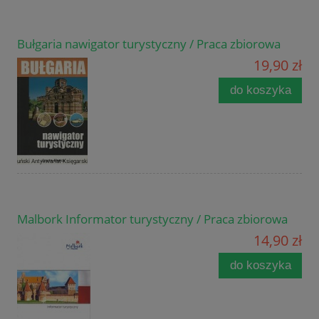
Bułgaria nawigator turystyczny / Praca zbiorowa
19,90 zł
do koszyka
Malbork Informator turystyczny / Praca zbiorowa
14,90 zł
do koszyka