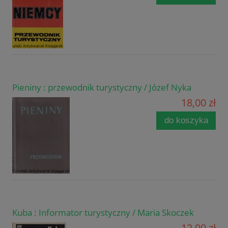
Pieniny : przewodnik turystyczny / Józef Nyka
18,00 zł
do koszyka
Kuba : Informator turystyczny / Maria Skoczek
12,90 zł