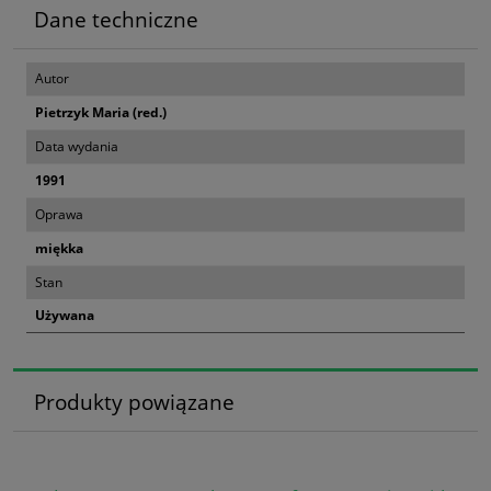
Dane techniczne
Autor
Pietrzyk Maria (red.)
Data wydania
1991
Oprawa
miękka
Stan
Używana
Produkty powiązane