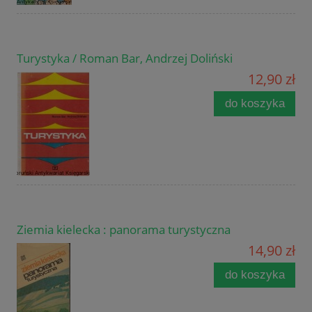
Turystyka / Roman Bar, Andrzej Doliński
12,90 zł
do koszyka
Ziemia kielecka : panorama turystyczna
14,90 zł
do koszyka