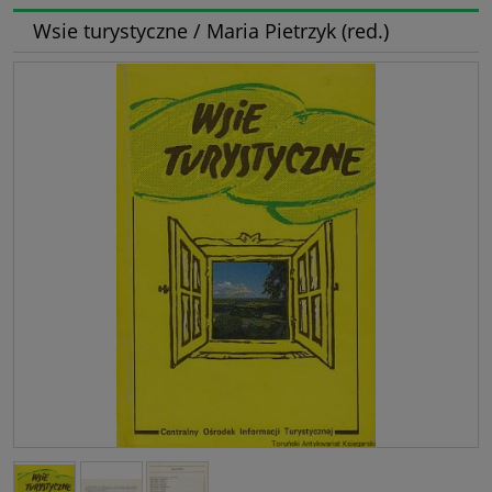
Wsie turystyczne / Maria Pietrzyk (red.)