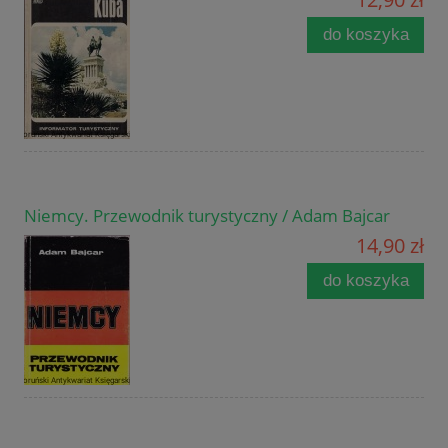
do koszyka
Niemcy. Przewodnik turystyczny / Adam Bajcar
14,90 zł
do koszyka