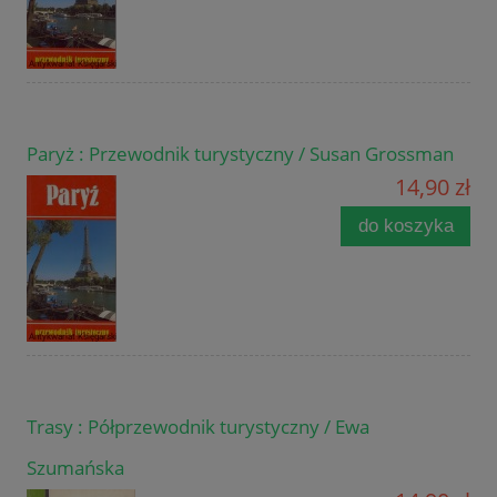
Paryż : Przewodnik turystyczny / Susan Grossman
14,90 zł
do koszyka
Trasy : Półprzewodnik turystyczny / Ewa
Szumańska