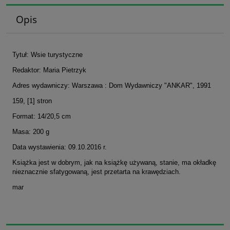
Opis
Tytuł: Wsie turystyczne
Redaktor: Maria Pietrzyk
Adres wydawniczy: Warszawa : Dom Wydawniczy "ANKAR", 1991
159, [1] stron
Format: 14/20,5 cm
Masa: 200 g
Data wystawienia: 09.10.2016 r.
Książka jest w dobrym, jak na książkę używaną, stanie, ma okładkę
nieznacznie sfatygowaną, jest przetarta na krawędziach.
mar