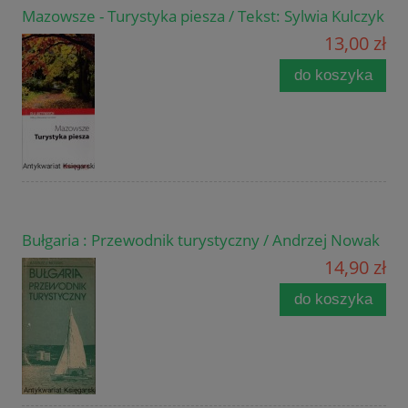
Mazowsze - Turystyka piesza / Tekst: Sylwia Kulczyk
13,00 zł
do koszyka
Bułgaria : Przewodnik turystyczny / Andrzej Nowak
14,90 zł
do koszyka