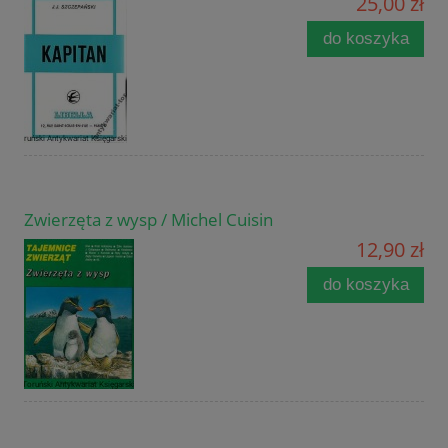
25,00 zł
do koszyka
Zwierzęta z wysp / Michel Cuisin
12,90 zł
do koszyka