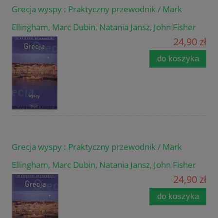
Grecja wyspy : Praktyczny przewodnik / Mark
Ellingham, Marc Dubin, Natania Jansz, John Fisher
24,90 zł
do koszyka
Grecja wyspy : Praktyczny przewodnik / Mark
Ellingham, Marc Dubin, Natania Jansz, John Fisher
24,90 zł
do koszyka