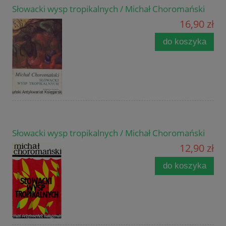
Słowacki wysp tropikalnych / Michał Choromański
16,90 zł
do koszyka
Słowacki wysp tropikalnych / Michał Choromański
12,90 zł
do koszyka