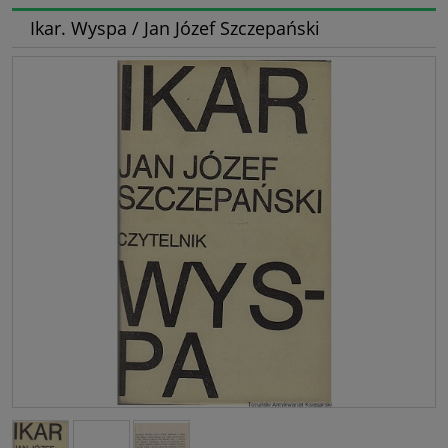
Ikar. Wyspa / Jan Józef Szczepański