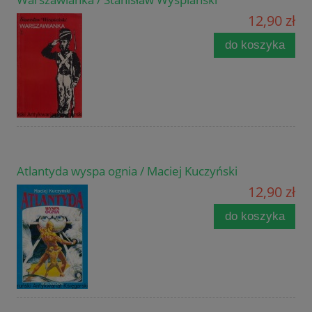
12,90 zł
do koszyka
Atlantyda wyspa ognia / Maciej Kuczyński
12,90 zł
do koszyka