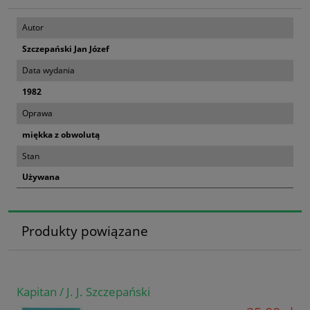
Autor
Szczepański Jan Józef
Data wydania
1982
Oprawa
miękka z obwolutą
Stan
Używana
Produkty powiązane
Kapitan / J. J. Szczepański