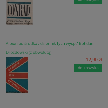
Albion od środka : dziennik tych wysp / Bohdan
Drozdowski (z obwolutą)
12,90 zł
do koszyka