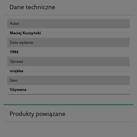
Dane techniczne
Autor
Maciej Kuczyński
Data wydania
1984
Oprawa
miękka
Stan
Używana
Produkty powiązane