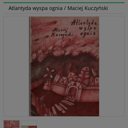
Atlantyda wyspa ognia / Maciej Kuczyński