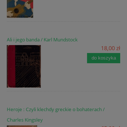
Ali i jego banda / Karl Mundstock
18,00 zł
do koszyka
Heroje : Czyli klechdy greckie o bohaterach /
Charles Kingsley