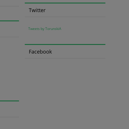
Twitter
Tweets by TorunskiA
Facebook