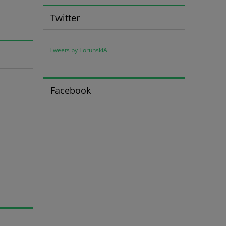
Twitter
Tweets by TorunskiA
Facebook