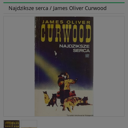
Najdziksze serca / James Oliver Curwood