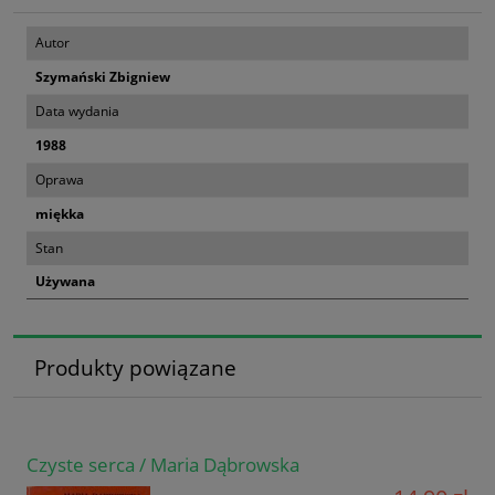
Autor
Szymański Zbigniew
Data wydania
1988
Oprawa
miękka
Stan
Używana
Produkty powiązane
Czyste serca / Maria Dąbrowska