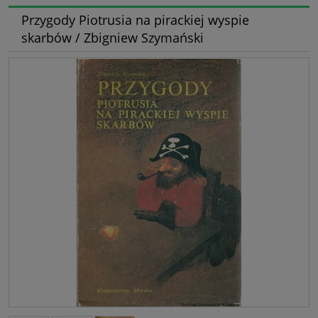
Przygody Piotrusia na pirackiej wyspie
skarbów / Zbigniew Szymański