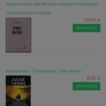
Prawo morskie dla oficerów marynarki handlowej i
rybołówstwa Jan Łopuski
55,00 zł
do koszyka
Rozbitkowie z "Chancellora" / Jules Verne
8,90 zł
do koszyka