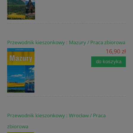
Przewodnik kieszonkowy : Mazury / Praca zbiorowa
16,90 zł
do koszyka
Przewodnik kieszonkowy : Wrocław / Praca
zbiorowa