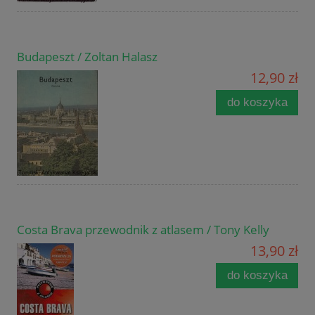
Budapeszt / Zoltan Halasz
12,90 zł
do koszyka
Costa Brava przewodnik z atlasem / Tony Kelly
13,90 zł
do koszyka