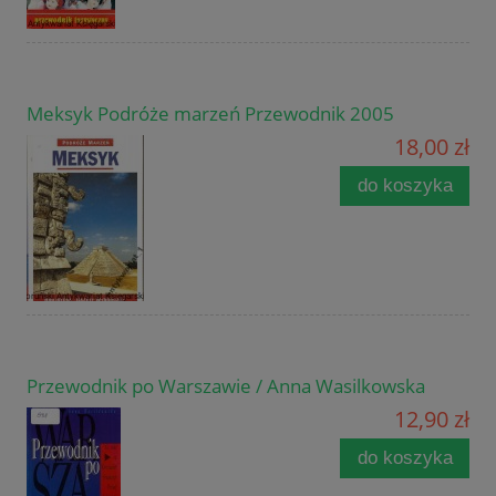
Meksyk Podróże marzeń Przewodnik 2005
18,00 zł
do koszyka
Przewodnik po Warszawie / Anna Wasilkowska
12,90 zł
do koszyka