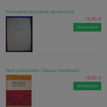
Przewodnik dla praktyk ogrodniczych
19,90 zł
do koszyka
Płock przewodnik / Tadeusz Kowalewski
18,00 zł
do koszyka