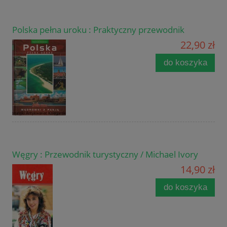
Polska pełna uroku : Praktyczny przewodnik
22,90 zł
do koszyka
Węgry : Przewodnik turystyczny / Michael Ivory
14,90 zł
do koszyka