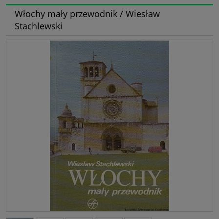
Włochy mały przewodnik / Wiesław
Stachlewski