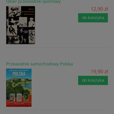
Iskier przewodnik sportowy
12,90 zł
do koszyka
Przewodnik samochodowy Polska
19,90 zł
do koszyka