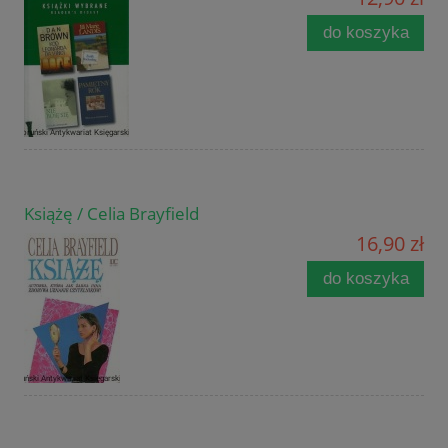
do koszyka
Książę / Celia Brayfield
16,90 zł
do koszyka