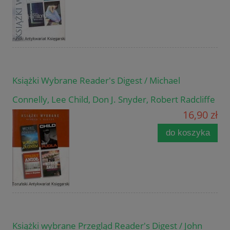
Książki Wybrane Reader's Digest / Michael
Connelly, Lee Child, Don J. Snyder, Robert Radcliffe
16,90 zł
do koszyka
Książki wybrane Przegląd Reader's Digest / John