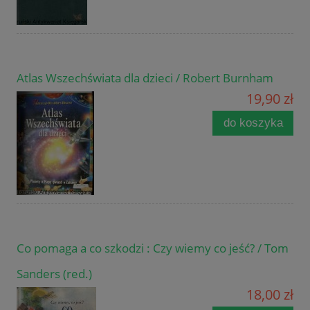
Atlas Wszechświata dla dzieci / Robert Burnham
19,90 zł
do koszyka
Co pomaga a co szkodzi : Czy wiemy co jeść? / Tom
Sanders (red.)
18,00 zł