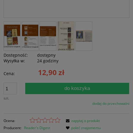
Dostępność:
dostępny
Wysyłka w:
24 godziny
12,90 zł
Cena:
do koszyka
szt.
dodaj do przechowalni
Ocena:
zapytaj o produkt
Producent:
Reader's Digest
poleć znajomemu