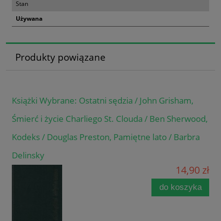
Stan
Używana
Produkty powiązane
Książki Wybrane: Ostatni sędzia / John Grisham,
Śmierć i życie Charliego St. Clouda / Ben Sherwood,
Kodeks / Douglas Preston, Pamiętne lato / Barbra
Delinsky
14,90 zł
do koszyka