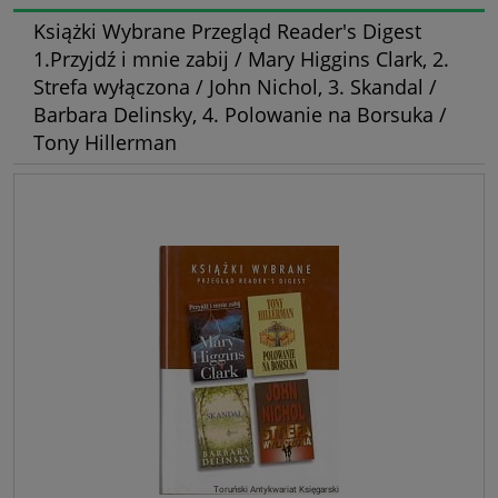
Książki Wybrane Przegląd Reader's Digest
1.Przyjdź i mnie zabij / Mary Higgins Clark, 2.
Strefa wyłączona / John Nichol, 3. Skandal /
Barbara Delinsky, 4. Polowanie na Borsuka /
Tony Hillerman