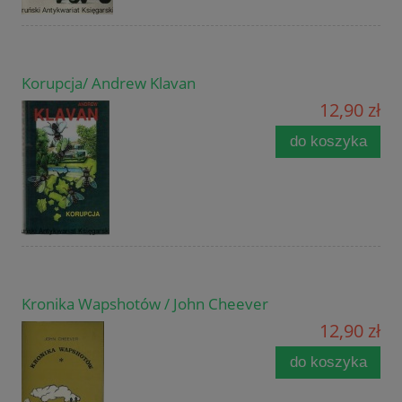
Korupcja/ Andrew Klavan
12,90 zł
do koszyka
Kronika Wapshotów / John Cheever
12,90 zł
do koszyka