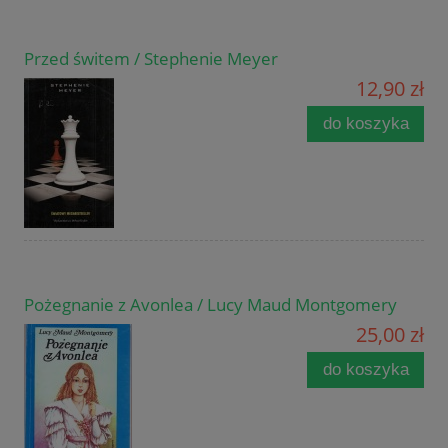
Przed świtem / Stephenie Meyer
12,90 zł
do koszyka
Pożegnanie z Avonlea / Lucy Maud Montgomery
25,00 zł
do koszyka