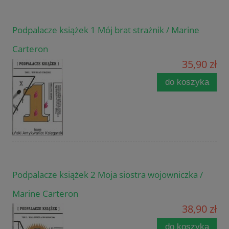
Podpalacze książek 1 Mój brat strażnik / Marine
Carteron
35,90 zł
do koszyka
Podpalacze książek 2 Moja siostra wojowniczka /
Marine Carteron
38,90 zł
do koszyka