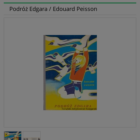
Podróż Edgara / Edouard Peisson