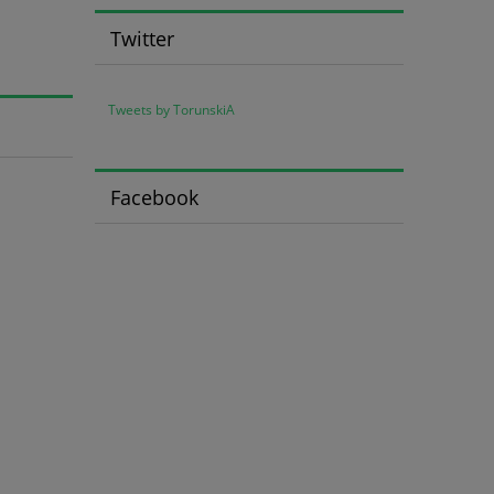
Twitter
Tweets by TorunskiA
Facebook