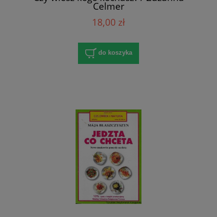
Celmer
18,00 zł
do koszyka