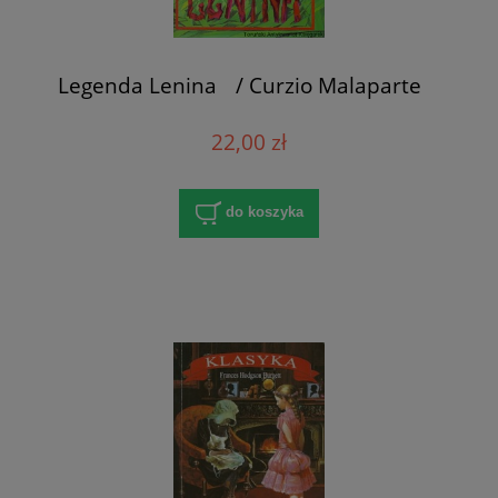
Legenda Lenina / Curzio Malaparte
22,00 zł
do koszyka