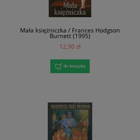
Mała księżniczka / Frances Hodgson
Burnett (1995)
12,90 zł
do koszyka