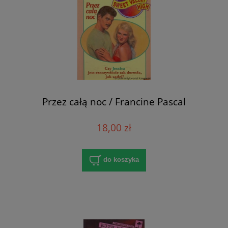
Przez całą noc / Francine Pascal
18,00 zł
do koszyka