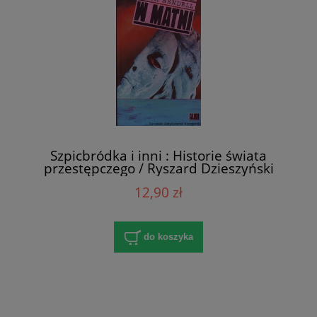
Szpicbródka i inni : Historie świata
przestępczego / Ryszard Dzieszyński
12,90 zł
do koszyka