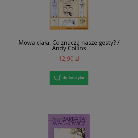
Mowa ciała. Co znaczą nasze gesty? /
Andy Collins
12,90 zł
do koszyka