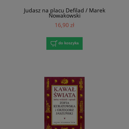
Judasz na placu Defilad / Marek
Nowakowski
16,90 zł
do koszyka