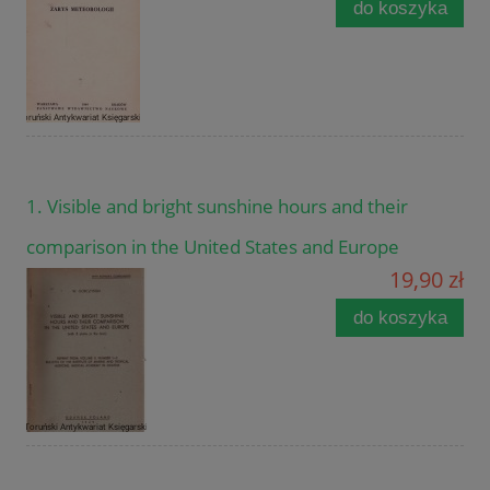
do koszyka
1. Visible and bright sunshine hours and their
comparison in the United States and Europe
19,90 zł
do koszyka