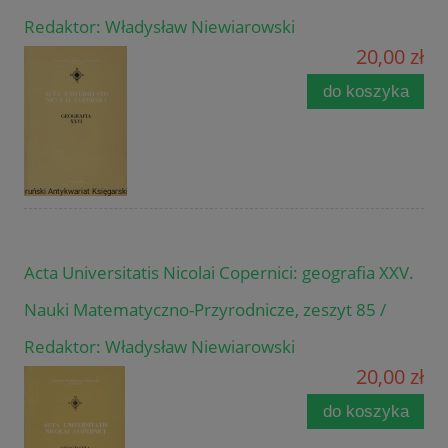
Redaktor: Władysław Niewiarowski
20,00 zł
do koszyka
Acta Universitatis Nicolai Copernici: geografia XXV.
Nauki Matematyczno-Przyrodnicze, zeszyt 85 /
Redaktor: Władysław Niewiarowski
20,00 zł
do koszyka