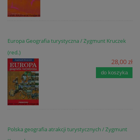
Europa Geografia turystyczna / Zygmunt Kruczek
(red.)
28,00 zł
do koszyka
Polska geografia atrakcji turystycznych / Zygmunt