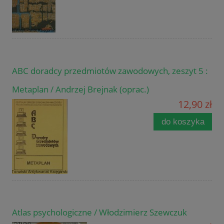
ABC doradcy przedmiotów zawodowych, zeszyt 5 :
Metaplan / Andrzej Brejnak (oprac.)
12,90 zł
do koszyka
Atlas psychologiczne / Włodzimierz Szewczuk