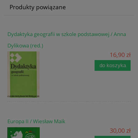
Produkty powiązane
Dydaktyka geografii w szkole podstawowej / Anna
Dylikowa (red.)
16,90 zł
do koszyka
Europa II / Wiesław Maik
30,00 zł