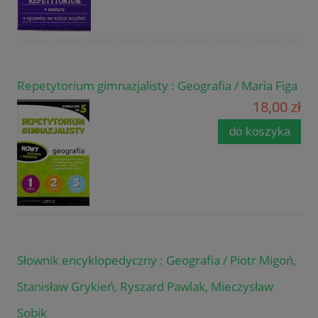
Repetytorium gimnazjalisty : Geografia / Maria Figa
18,00 zł
do koszyka
Słownik encyklopedyczny : Geografia / Piotr Migoń,
Stanisław Grykień, Ryszard Pawlak, Mieczysław
Sobik