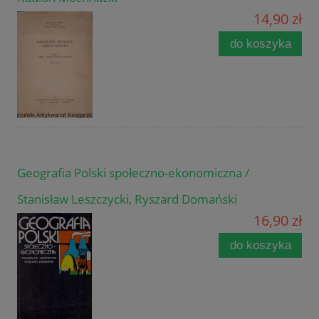
14,90 zł
do koszyka
Geografia Polski społeczno-ekonomiczna /
Stanisław Leszczycki, Ryszard Domański
16,90 zł
do koszyka