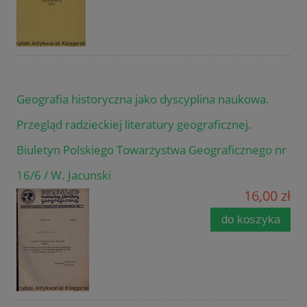
Geografia historyczna jako dyscyplina naukowa.
Przegląd radzieckiej literatury geograficznej.
Biuletyn Polskiego Towarzystwa Geograficznego nr
16/6 / W. Jacunski
16,00 zł
do koszyka