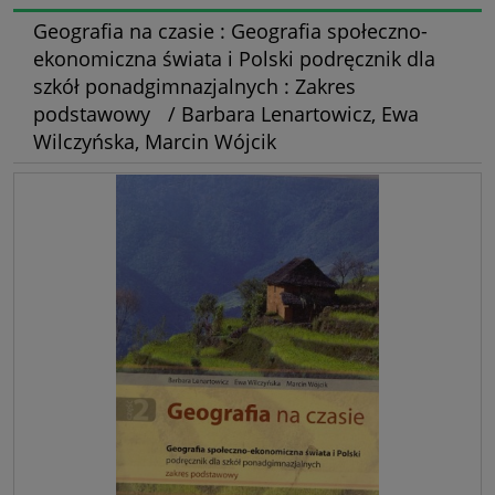
Geografia na czasie : Geografia społeczno-
ekonomiczna świata i Polski podręcznik dla
szkół ponadgimnazjalnych : Zakres
podstawowy / Barbara Lenartowicz, Ewa
Wilczyńska, Marcin Wójcik