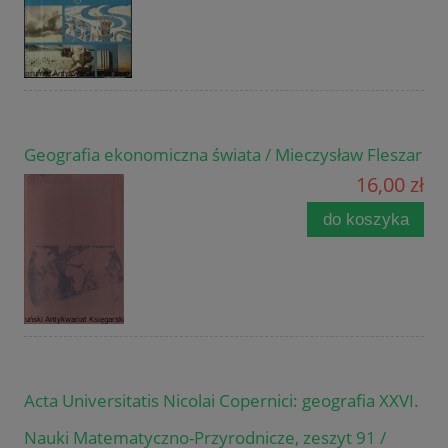
Geografia ekonomiczna świata / Mieczysław Fleszar
16,00 zł
do koszyka
Acta Universitatis Nicolai Copernici: geografia XXVI.
Nauki Matematyczno-Przyrodnicze, zeszyt 91 /