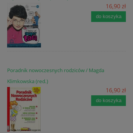
16,90 zł
do koszyka
Poradnik nowoczesnych rodziców / Magda
Klimkowska (red.)
16,90 zł
do koszyka