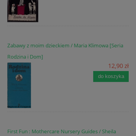
Zabawy z moim dzieckiem / Maria Klimowa [Seria
Rodzina i Dom]
12,90 zł
do koszyka
First Fun : Mothercare Nursery Guides / Sheila