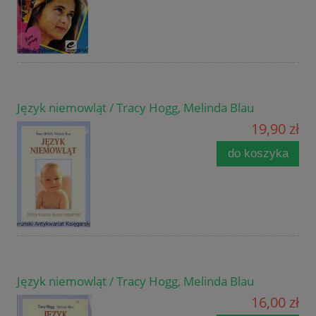
Język niemowląt / Tracy Hogg, Melinda Blau
19,90 zł
do koszyka
Język niemowląt / Tracy Hogg, Melinda Blau
16,00 zł