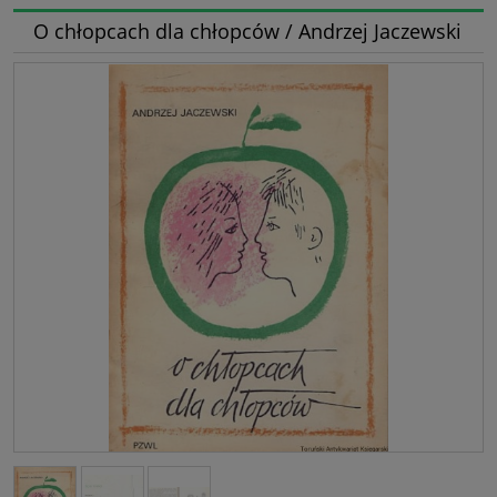
O chłopcach dla chłopców / Andrzej Jaczewski