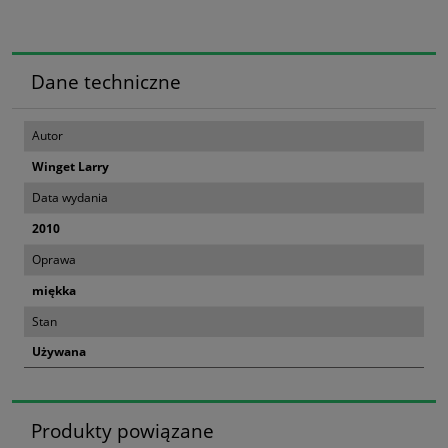
Dane techniczne
Autor
Winget Larry
Data wydania
2010
Oprawa
miękka
Stan
Używana
Produkty powiązane