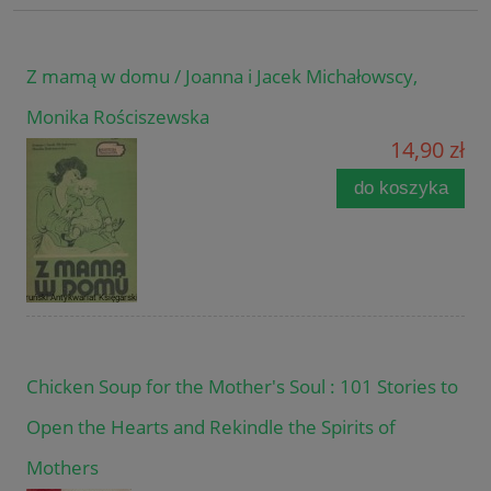
Z mamą w domu / Joanna i Jacek Michałowscy,
Monika Rościszewska
14,90 zł
do koszyka
Chicken Soup for the Mother's Soul : 101 Stories to
Open the Hearts and Rekindle the Spirits of
Mothers