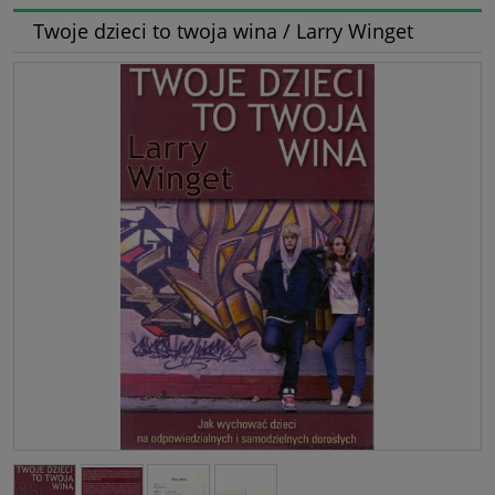
Twoje dzieci to twoja wina / Larry Winget