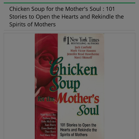
Chicken Soup for the Mother's Soul : 101
Stories to Open the Hearts and Rekindle the
Spirits of Mothers