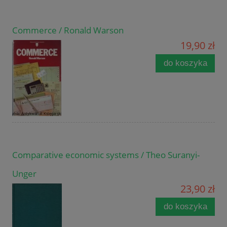
Commerce / Ronald Warson
19,90 zł
do koszyka
Comparative economic systems / Theo Suranyi-
Unger
23,90 zł
do koszyka