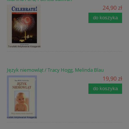
24,90 zł
do koszyka
Język niemowląt / Tracy Hogg, Melinda Blau
19,90 zł
do koszyka