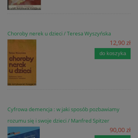
Choroby nerek u dzieci / Teresa Wyszyńska
12,90 zł
do koszyka
Cyfrowa demencja : w jaki sposób pozbawiamy
rozumu się i swoje dzieci / Manfred Spitzer
90,00 zł