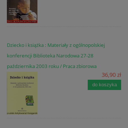
Dziecko i książka : Materiały z ogólnopolskiej
konferencji Biblioteka Narodowa 27-28
października 2003 roku / Praca zbiorowa
36,90 zł
do koszyka