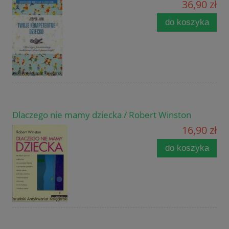
36,90 zł
do koszyka
Dlaczego nie mamy dziecka / Robert Winston
16,90 zł
do koszyka