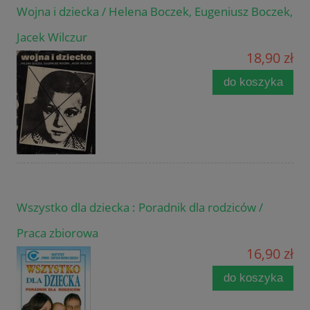
Wojna i dziecka / Helena Boczek, Eugeniusz Boczek,
Jacek Wilczur
18,90 zł
do koszyka
Wszystko dla dziecka : Poradnik dla rodziców /
Praca zbiorowa
16,90 zł
do koszyka