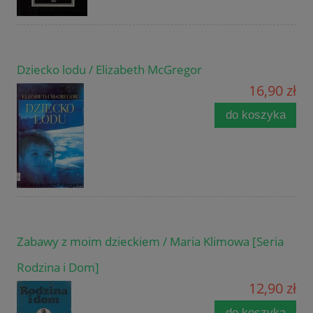
Dziecko lodu / Elizabeth McGregor
16,90 zł
do koszyka
Zabawy z moim dzieckiem / Maria Klimowa [Seria
Rodzina i Dom]
12,90 zł
do koszyka