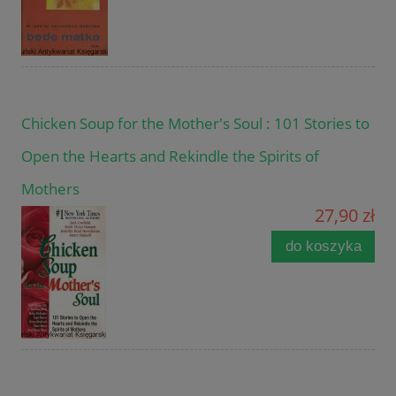
Chicken Soup for the Mother's Soul : 101 Stories to
Open the Hearts and Rekindle the Spirits of
Mothers
27,90 zł
do koszyka