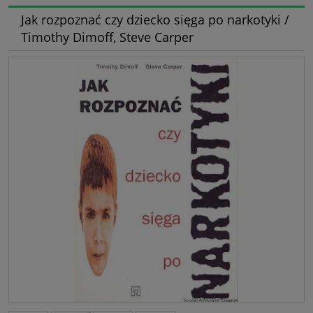
Jak rozpoznać czy dziecko sięga po narkotyki /
Timothy Dimoff, Steve Carper