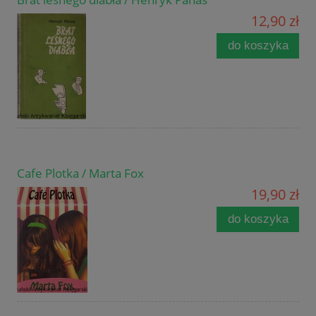
12,90 zł
do koszyka
Cafe Plotka / Marta Fox
19,90 zł
do koszyka