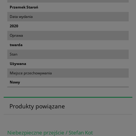
Przemek Staroń
Data wydania
2020
Oprawa
twarda
Stan
Używana
Miejsce przechowywania
Nowy
Produkty powiązane
Niebezpieczne przejście / Stefan Kot