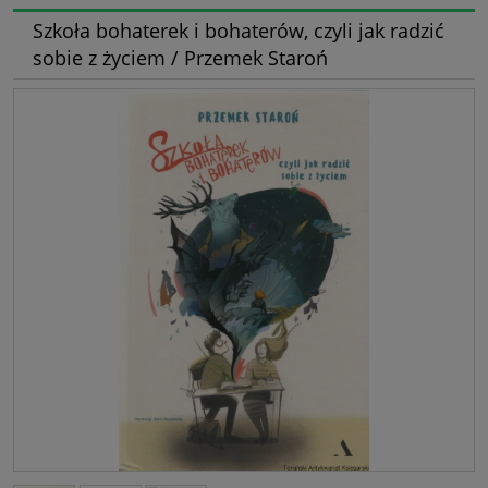
Szkoła bohaterek i bohaterów, czyli jak radzić
sobie z życiem / Przemek Staroń