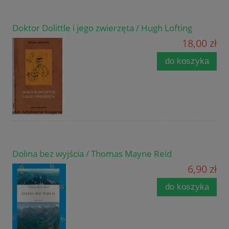
Doktor Dolittle i jego zwierzęta / Hugh Lofting
18,00 zł
do koszyka
Dolina bez wyjścia / Thomas Mayne Reid
6,90 zł
do koszyka