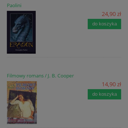
Paolini
24,90 zł
do koszyka
Filmowy romans / J. B. Cooper
14,90 zł
do koszyka