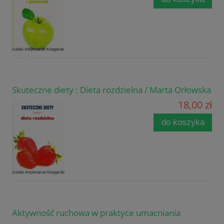
Skuteczne diety : Dieta rozdzielna / Marta Orłowska
18,00 zł
do koszyka
Aktywność ruchowa w praktyce umacniania