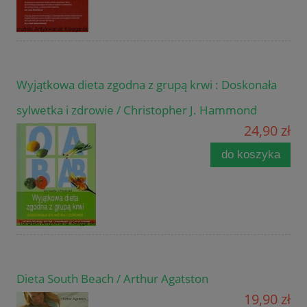
Wyjątkowa dieta zgodna z grupą krwi : Doskonała
sylwetka i zdrowie / Christopher J. Hammond
24,90 zł
do koszyka
Dieta South Beach / Arthur Agatston
19,90 zł