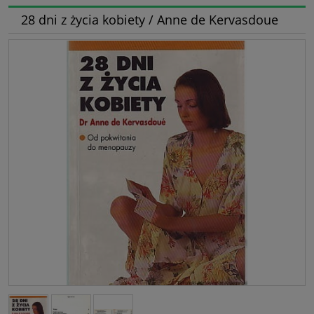
28 dni z życia kobiety / Anne de Kervasdoue