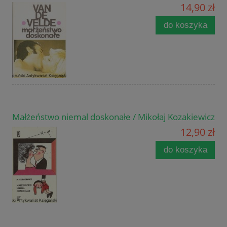
14,90 zł
do koszyka
Małżeństwo niemal doskonałe / Mikołaj Kozakiewicz
12,90 zł
do koszyka