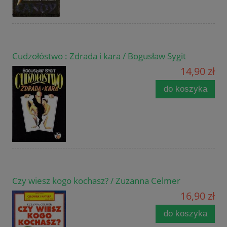
Cudzołóstwo : Zdrada i kara / Bogusław Sygit
14,90 zł
do koszyka
Czy wiesz kogo kochasz? / Zuzanna Celmer
16,90 zł
do koszyka