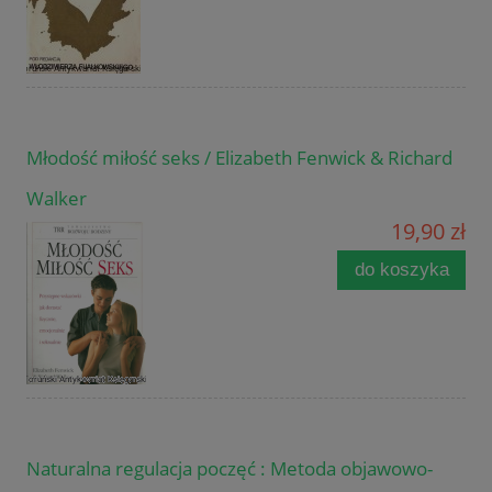
Młodość miłość seks / Elizabeth Fenwick & Richard
Walker
19,90 zł
do koszyka
Naturalna regulacja poczęć : Metoda objawowo-