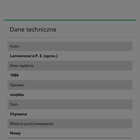
Dane techniczne
Autor
Lamairesse'a P. E. (oprac.)
Data wydania
1986
Oprawa
miękka
Stan
Używana
Miejsce przechowywania
Nowy