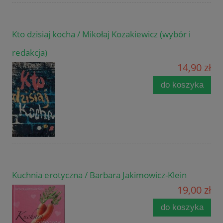
Kto dzisiaj kocha / Mikołaj Kozakiewicz (wybór i
redakcja)
14,90 zł
do koszyka
Kuchnia erotyczna / Barbara Jakimowicz-Klein
19,00 zł
do koszyka