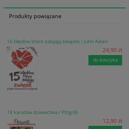
Produkty powiązane
16 błędów które zabijają związek / John Aiken
24,90 zł
do koszyka
18 karatów dziewictwa / Pitigrilli
12,90 zł