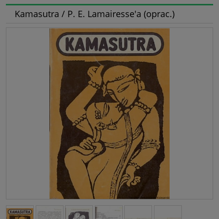
Kamasutra / P. E. Lamairesse'a (oprac.)