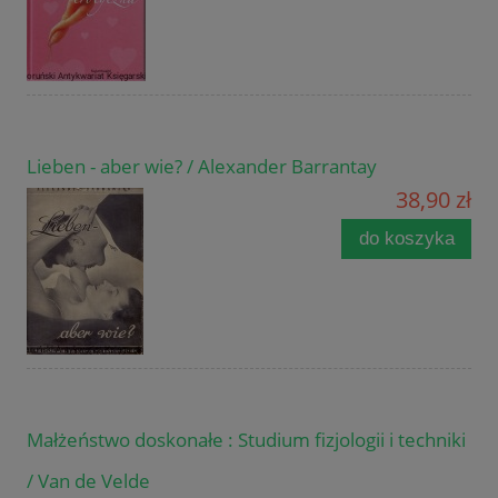
Lieben - aber wie? / Alexander Barrantay
38,90 zł
do koszyka
Małżeństwo doskonałe : Studium fizjologii i techniki
/ Van de Velde