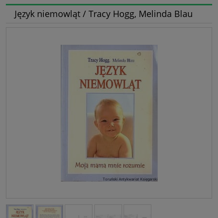
Język niemowląt / Tracy Hogg, Melinda Blau