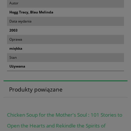
Autor
Hogg Tracy, Blau Melinda
Data wydania
2003
Oprawa
miękka
Stan
Używana
Produkty powiązane
Chicken Soup for the Mother's Soul : 101 Stories to
Open the Hearts and Rekindle the Spirits of