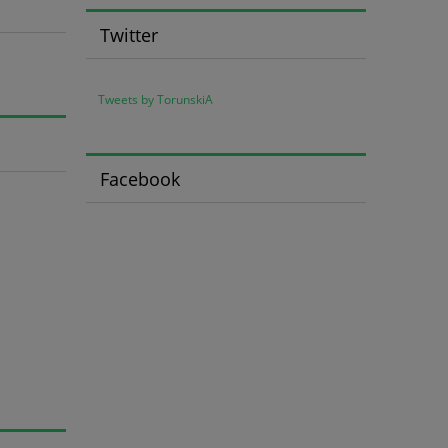
Twitter
Tweets by TorunskiA
Facebook