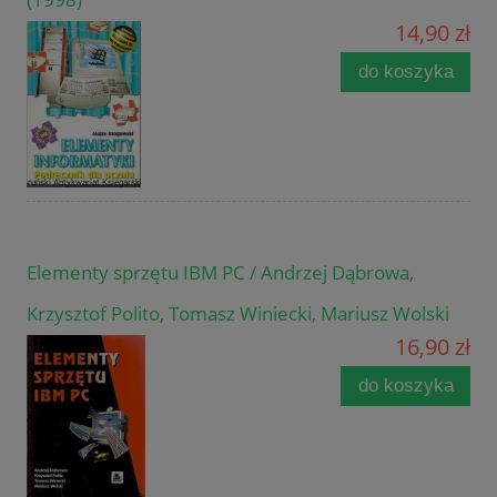
14,90 zł
do koszyka
Elementy sprzętu IBM PC / Andrzej Dąbrowa,
Krzysztof Polito, Tomasz Winiecki, Mariusz Wolski
16,90 zł
do koszyka