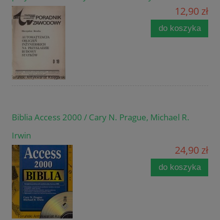
12,90 zł
do koszyka
Biblia Access 2000 / Cary N. Prague, Michael R.
Irwin
24,90 zł
do koszyka