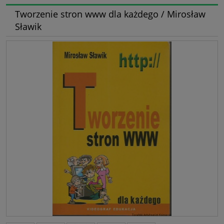
Tworzenie stron www dla każdego / Mirosław
Sławik