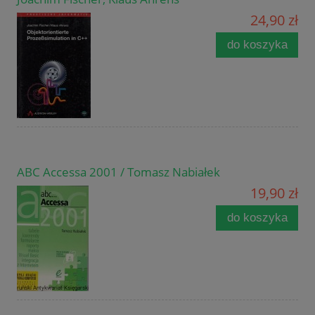
24,90 zł
do koszyka
ABC Accessa 2001 / Tomasz Nabiałek
19,90 zł
do koszyka