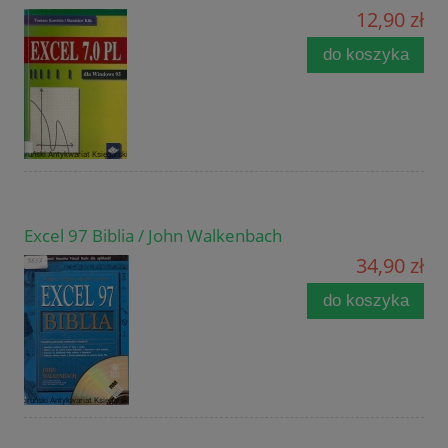
12,90 zł
do koszyka
Excel 97 Biblia / John Walkenbach
34,90 zł
do koszyka