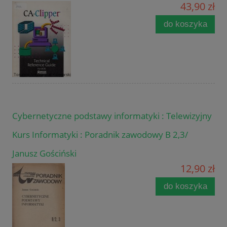
43,90 zł
do koszyka
Cybernetyczne podstawy informatyki : Telewizyjny
Kurs Informatyki : Poradnik zawodowy B 2,3/
Janusz Gościński
12,90 zł
do koszyka