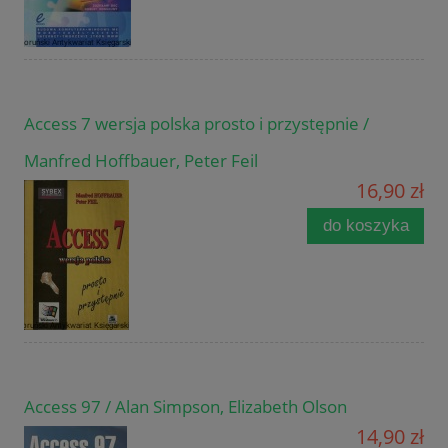
Access 7 wersja polska prosto i przystępnie /
Manfred Hoffbauer, Peter Feil
16,90 zł
do koszyka
Access 97 / Alan Simpson, Elizabeth Olson
14,90 zł