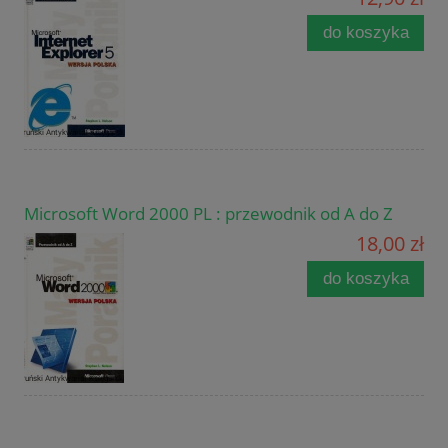
do koszyka
Microsoft Word 2000 PL : przewodnik od A do Z
18,00 zł
do koszyka