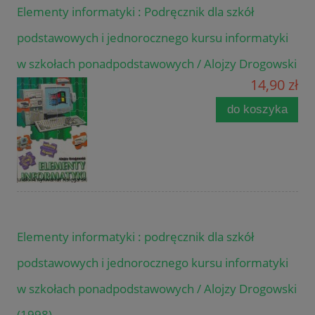
Elementy informatyki : Podręcznik dla szkół
podstawowych i jednorocznego kursu informatyki
w szkołach ponadpodstawowych / Alojzy Drogowski
14,90 zł
do koszyka
Elementy informatyki : podręcznik dla szkół
podstawowych i jednorocznego kursu informatyki
w szkołach ponadpodstawowych / Alojzy Drogowski
(1998)