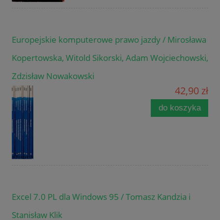
Europejskie komputerowe prawo jazdy / Mirosława
Kopertowska, Witold Sikorski, Adam Wojciechowski,
Zdzisław Nowakowski
42,90 zł
do koszyka
Excel 7.0 PL dla Windows 95 / Tomasz Kandzia i
Stanisław Klik