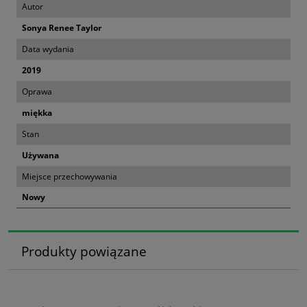
Autor
Sonya Renee Taylor
Data wydania
2019
Oprawa
miękka
Stan
Używana
Miejsce przechowywania
Nowy
Produkty powiązane