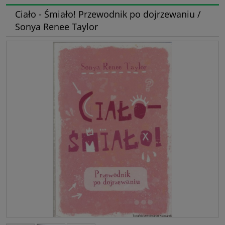
Ciało - Śmiało! Przewodnik po dojrzewaniu /
Sonya Renee Taylor