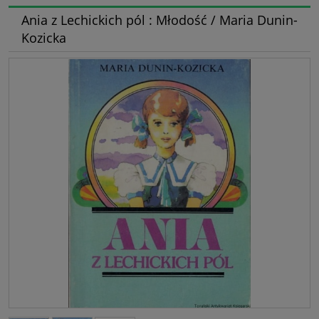
Ania z Lechickich pól : Młodość / Maria Dunin-
Kozicka