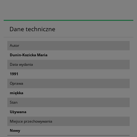
Dane techniczne
Autor
Dunin-Kozicka Maria
Data wydania
1991
Oprawa
miękka
Stan
Używana
Miejsce przechowywania
Nowy