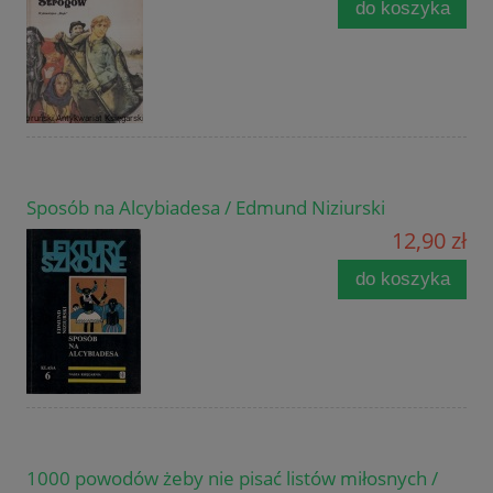
do koszyka
Sposób na Alcybiadesa / Edmund Niziurski
12,90 zł
do koszyka
1000 powodów żeby nie pisać listów miłosnych /