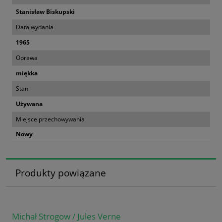
Stanisław Biskupski
Data wydania
1965
Oprawa
miękka
Stan
Używana
Miejsce przechowywania
Nowy
Produkty powiązane
Michał Strogow / Jules Verne