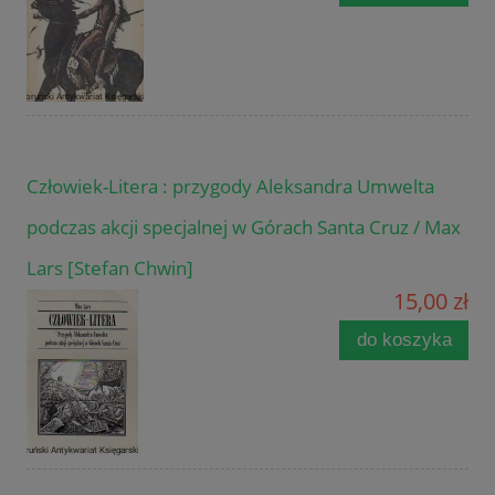
Człowiek-Litera : przygody Aleksandra Umwelta
podczas akcji specjalnej w Górach Santa Cruz / Max
Lars [Stefan Chwin]
15,00 zł
do koszyka