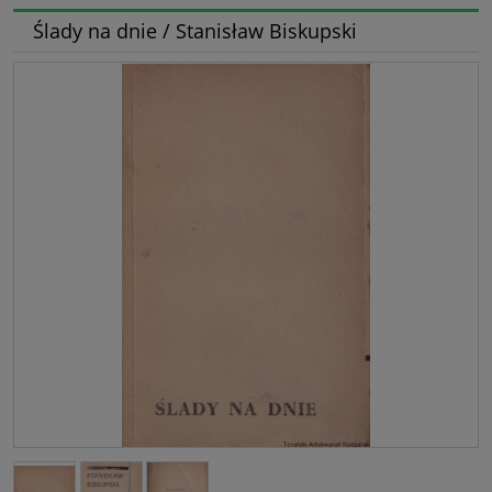
Ślady na dnie / Stanisław Biskupski