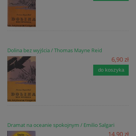
Dolina bez wyjścia / Thomas Mayne Reid
6,90 zł
do koszyka
Dramat na oceanie spokojnym / Emilio Salgari
14,90 zł