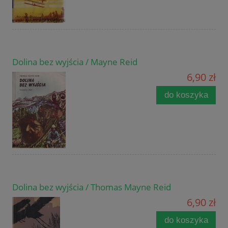
Dolina bez wyjścia / Mayne Reid
6,90 zł
do koszyka
Dolina bez wyjścia / Thomas Mayne Reid
6,90 zł
do koszyka