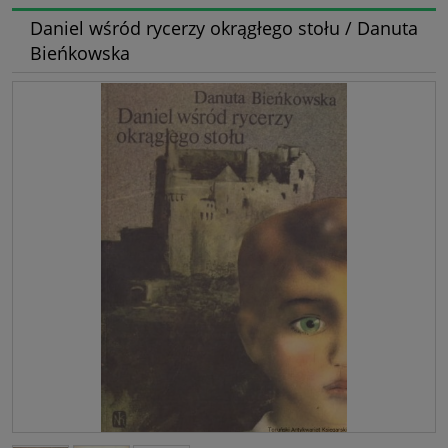
Daniel wśród rycerzy okrągłego stołu / Danuta
Bieńkowska