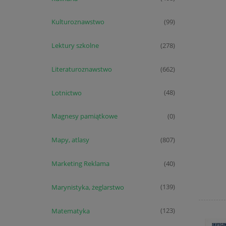
Kulturoznawstwo
(99)
Lektury szkolne
(278)
Literaturoznawstwo
(662)
Lotnictwo
(48)
Magnesy pamiątkowe
(0)
Mapy, atlasy
(807)
Marketing Reklama
(40)
Marynistyka, żeglarstwo
(139)
Matematyka
(123)