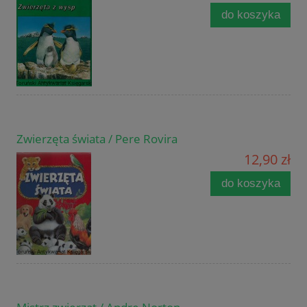
do koszyka
Zwierzęta świata / Pere Rovira
12,90 zł
do koszyka