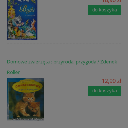
do koszyka
Domowe zwierzęta : przyroda, przygoda / Zdenek
Roller
12,90 zł
do koszyka