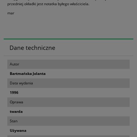
przedniej okładki jest notatka byłego właściciela.
mar
Dane techniczne
Autor
Bartmańska Jolanta
Data wydania
1996
Oprawa
twarda
Stan
Używana