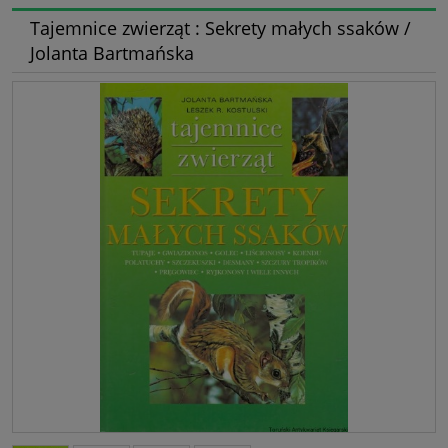
Tajemnice zwierząt : Sekrety małych ssaków /
Jolanta Bartmańska