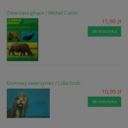
Zwierzęta ginące / Michel Cuisin
15,90 zł
do koszyka
Domowy zwierzyniec / Lidia Szulc
10,90 zł
do koszyka