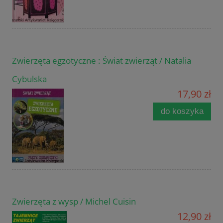
Zwierzęta egzotyczne : Świat zwierząt / Natalia
Cybulska
17,90 zł
do koszyka
Zwierzęta z wysp / Michel Cuisin
12,90 zł