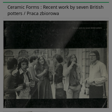
Ceramic Forms : Recent work by seven British
potters / Praca zbiorowa