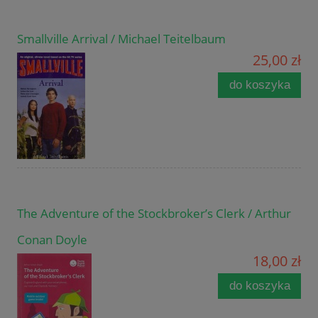
Smallville Arrival / Michael Teitelbaum
25,00 zł
do koszyka
The Adventure of the Stockbroker’s Clerk / Arthur
Conan Doyle
18,00 zł
do koszyka