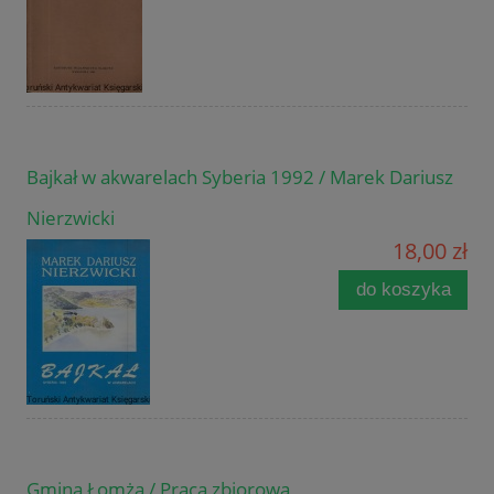
Bajkał w akwarelach Syberia 1992 / Marek Dariusz
Nierzwicki
18,00 zł
do koszyka
Gmina Łomża / Praca zbiorowa