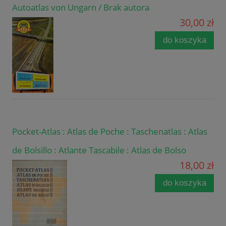
Autoatlas von Ungarn / Brak autora
30,00 zł
do koszyka
Pocket-Atlas : Atlas de Poche : Taschenatlas : Atlas
de Bolsillo : Atlante Tascabile : Atlas de Bolso
18,00 zł
do koszyka