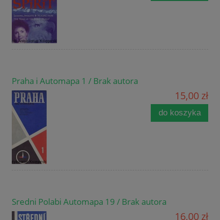
Praha i Automapa 1 / Brak autora
15,00 zł
do koszyka
Sredni Polabi Automapa 19 / Brak autora
16,00 zł