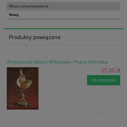
Miejsce przechowywania
Nowy
Produkty powiązane
Artystyczne zbiory Wilanowa / Praca zbiorowa
25,00 zł
do koszyka