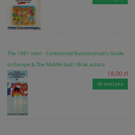
The 1981 Inter - Continental Businessman’s Guide
to Europe & The Middle East / Brak autora
18,00 zł
do koszyka