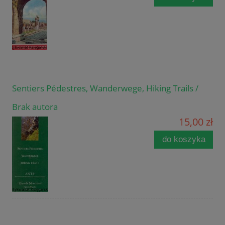
Sentiers Pédestres, Wanderwege, Hiking Trails /
Brak autora
15,00 zł
do koszyka