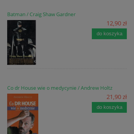
Batman / Craig Shaw Gardner
12,90 zł
do koszyka
Co dr House wie o medycynie / Andrew Holtz
21,90 zł
do koszyka