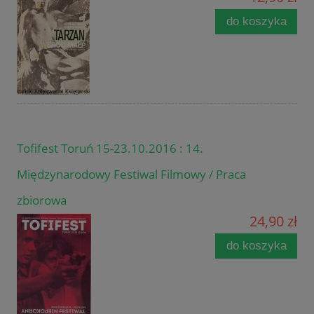
do koszyka
Tofifest Toruń 15-23.10.2016 : 14.
Międzynarodowy Festiwal Filmowy / Praca
zbiorowa
24,90 zł
do koszyka