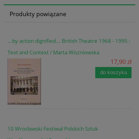
Produkty powiązane
...by action dignified... British Theatre 1968 - 1995 :
Text and Context / Marta Wiszniowska
17,90 zł
do koszyka
10 Wrocławski Festiwal Polskich Sztuk