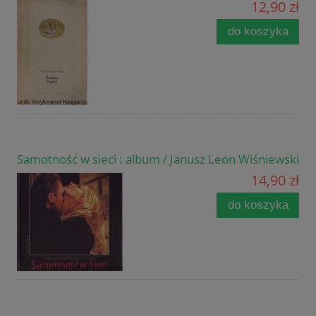
12,90 zł
do koszyka
Samotność w sieci : album / Janusz Leon Wiśniewski
14,90 zł
do koszyka