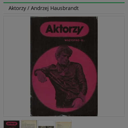
Aktorzy / Andrzej Hausbrandt