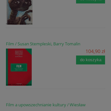
Film / Susan Stempleski, Barry Tomalin
104,90 zł
do koszyka
Film a upowszechnianie kultury / Wiesław