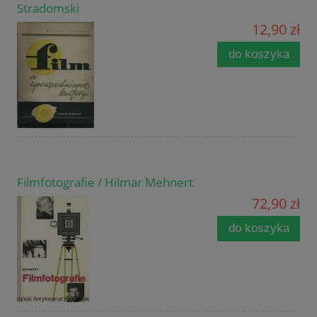
Stradomski
12,90 zł
do koszyka
Filmfotografie / Hilmar Mehnert
72,90 zł
do koszyka