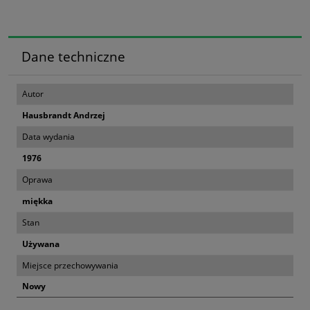
Dane techniczne
Autor
Hausbrandt Andrzej
Data wydania
1976
Oprawa
miękka
Stan
Używana
Miejsce przechowywania
Nowy