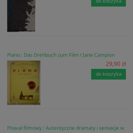
do koszyka
Piano : Das Drehbuch zum Film / Jane Campion
29,90 zł
do koszyka
Pitaval filmowy : Autentyczne dramaty i sensacje w