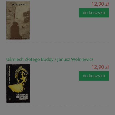
12,90 zł
do koszyka
Uśmiech Złotego Buddy / Janusz Wolniewicz
12,90 zł
do koszyka