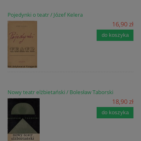
Pojedynki o teatr / Józef Kelera
16,90 zł
do koszyka
Nowy teatr elżbietański / Bolesław Taborski
18,90 zł
do koszyka