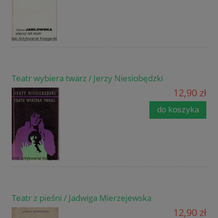
Teatr wybiera twarz / Jerzy Niesiobędzki
12,90 zł
do koszyka
Teatr z pieśni / Jadwiga Mierzejewska
12,90 zł