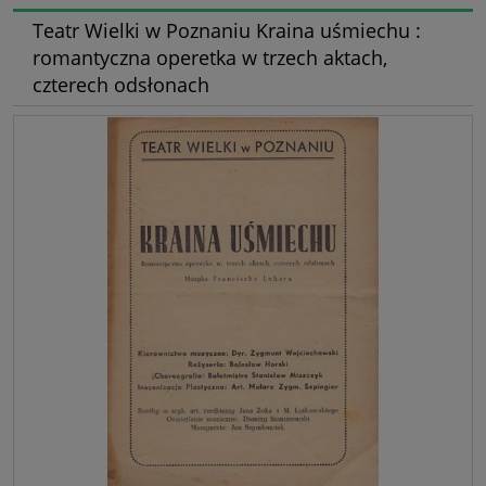
Teatr Wielki w Poznaniu Kraina uśmiechu :
romantyczna operetka w trzech aktach,
czterech odsłonach