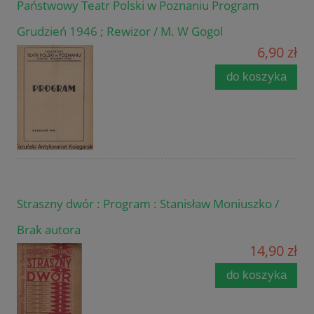
Państwowy Teatr Polski w Poznaniu Program
Grudzień 1946 ; Rewizor / M. W Gogol
6,90 zł
do koszyka
Straszny dwór : Program : Stanisław Moniuszko /
Brak autora
14,90 zł
do koszyka