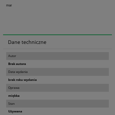
mar
Dane techniczne
Autor
Brak autora
Data wydania
brak roku wydania
Oprawa
miękka
Stan
Używana