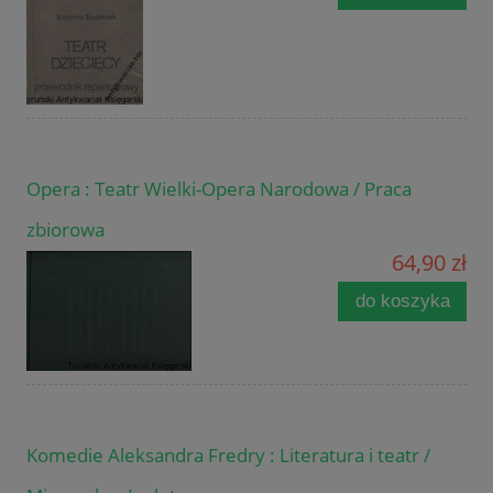
Opera : Teatr Wielki-Opera Narodowa / Praca
zbiorowa
64,90 zł
do koszyka
Komedie Aleksandra Fredry : Literatura i teatr /