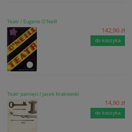
Teatr / Eugene O'Neill
142,90 zł
do koszyka
Teatr pamięci / Jacek Krakowski
14,90 zł
do koszyka