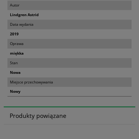
Autor
Lindgren Astrid
Data wydania
2019
Oprawa
miękka
Stan
Nowa
Miejsce przechowywania
Nowy
Produkty powiązane