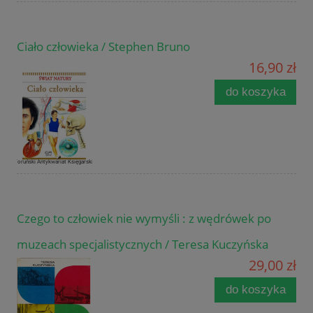
Ciało człowieka / Stephen Bruno
16,90 zł
do koszyka
Czego to człowiek nie wymyśli : z wędrówek po
muzeach specjalistycznych / Teresa Kuczyńska
29,00 zł
do koszyka