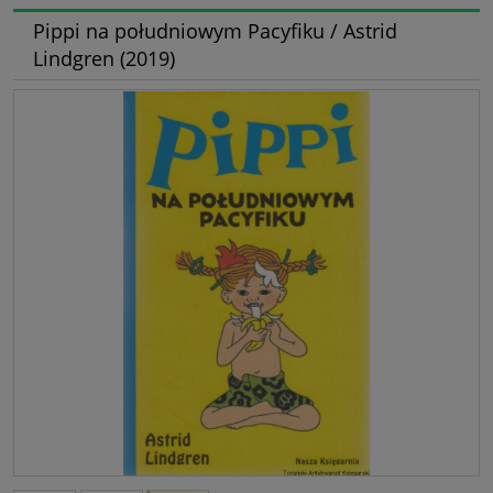
Pippi na południowym Pacyfiku / Astrid
Lindgren (2019)