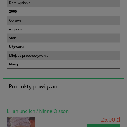
Data wydania
2005
Oprawa
miękka
Stan
Używana
Miejsce przechowywania
Nowy
Produkty powiązane
Lilian und ich / Ninne Olsson
25,00 zł