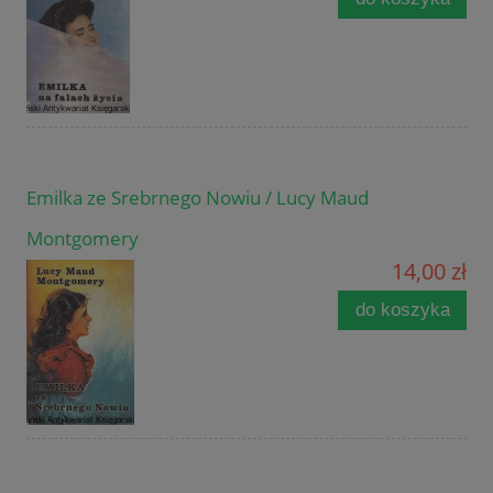
Emilka ze Srebrnego Nowiu / Lucy Maud
Montgomery
14,00 zł
do koszyka