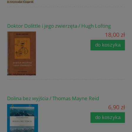
Doktor Dolittle i jego zwierzęta / Hugh Lofting
18,00 zł
do koszyka
Dolina bez wyjścia / Thomas Mayne Reid
6,90 zł
do koszyka