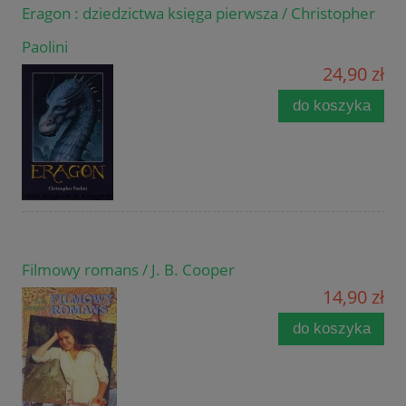
Eragon : dziedzictwa księga pierwsza / Christopher
Paolini
24,90 zł
do koszyka
Filmowy romans / J. B. Cooper
14,90 zł
do koszyka