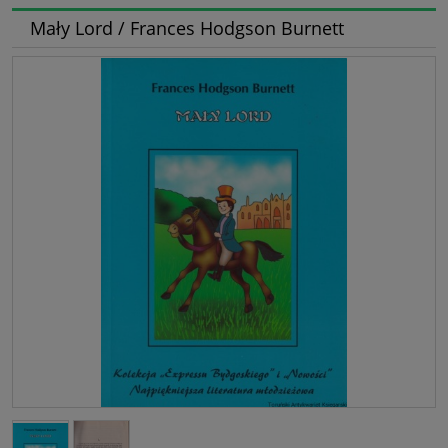
Mały Lord / Frances Hodgson Burnett