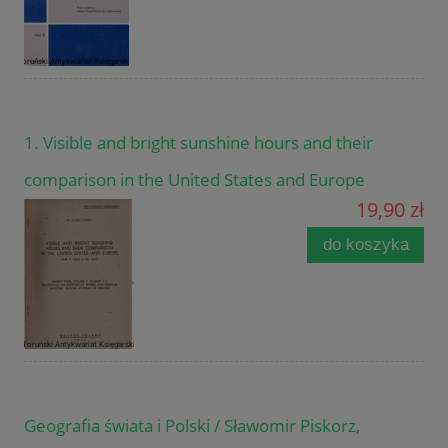
1. Visible and bright sunshine hours and their
comparison in the United States and Europe
19,90 zł
do koszyka
Geografia świata i Polski / Sławomir Piskorz,