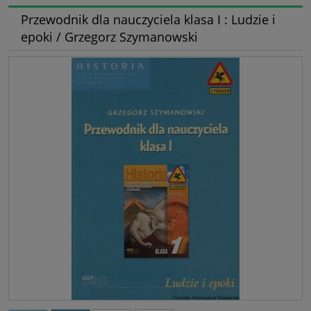
Przewodnik dla nauczyciela klasa I : Ludzie i
epoki / Grzegorz Szymanowski