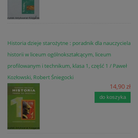
Historia dzieje starożytne : poradnik dla nauczyciela
historii w liceum ogólnokształcącym, liceum
profilowanym i technikum, klasa 1, część 1 / Paweł
Kozłowski, Robert Śniegocki
14,90 zł
do koszyka