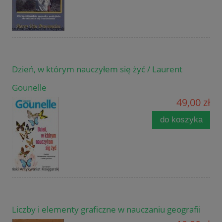
Dzień, w którym nauczyłem się żyć / Laurent
Gounelle
49,00 zł
do koszyka
Liczby i elementy graficzne w nauczaniu geografii