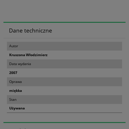
Dane techniczne
Autor
Kruszona Włodzimierz
Data wydania
2007
Oprawa
miękka
Stan
Używana