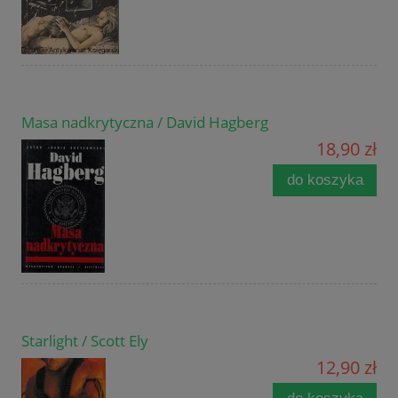
Masa nadkrytyczna / David Hagberg
18,90 zł
do koszyka
Starlight / Scott Ely
12,90 zł