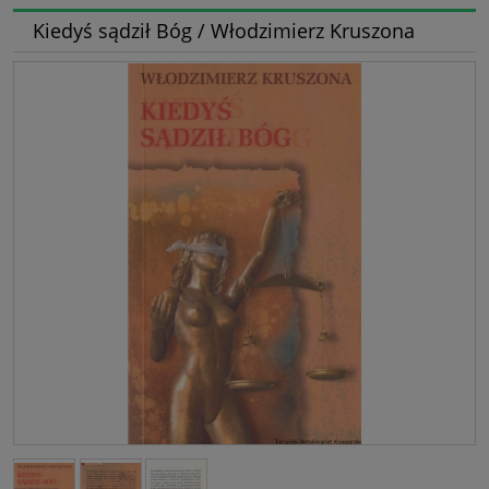
Kiedyś sądził Bóg / Włodzimierz Kruszona