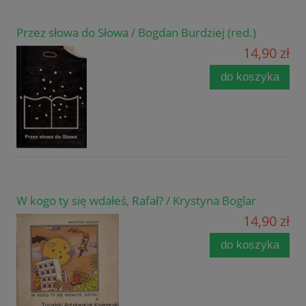
Przez słowa do Słowa / Bogdan Burdziej (red.)
14,90 zł
do koszyka
W kogo ty się wdałeś, Rafał? / Krystyna Boglar
14,90 zł
do koszyka