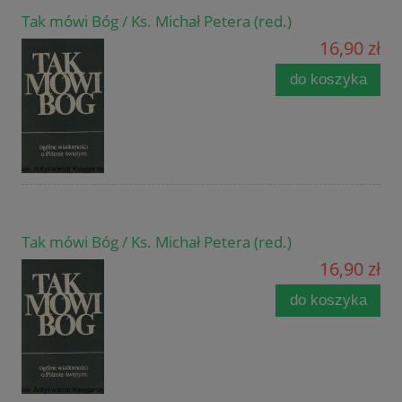
Tak mówi Bóg / Ks. Michał Petera (red.)
16,90 zł
do koszyka
Tak mówi Bóg / Ks. Michał Petera (red.)
16,90 zł
do koszyka