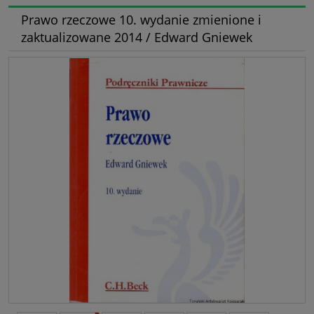
Prawo rzeczowe 10. wydanie zmienione i
zaktualizowane 2014 / Edward Gniewek