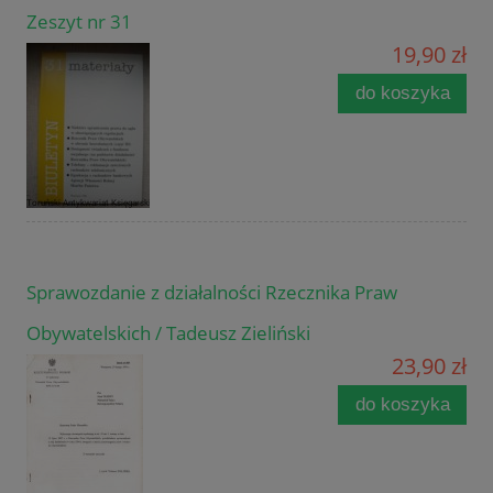
Zeszyt nr 31
19,90 zł
do koszyka
Sprawozdanie z działalności Rzecznika Praw
Obywatelskich / Tadeusz Zieliński
23,90 zł
do koszyka