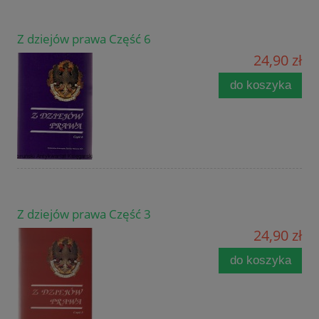
Z dziejów prawa Część 6
24,90 zł
do koszyka
Z dziejów prawa Część 3
24,90 zł
do koszyka