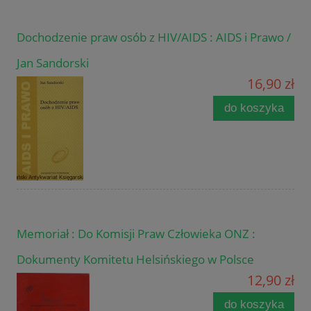
Dochodzenie praw osób z HIV/AIDS : AIDS i Prawo /
Jan Sandorski
16,90 zł
do koszyka
Memoriał : Do Komisji Praw Człowieka ONZ :
Dokumenty Komitetu Helsińskiego w Polsce
12,90 zł
do koszyka