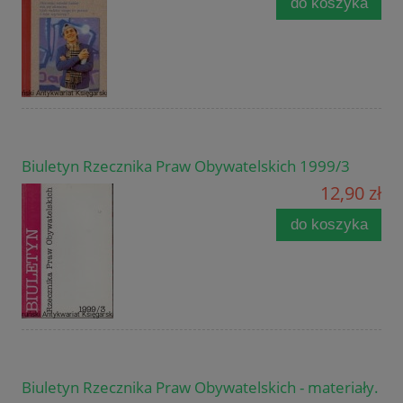
do koszyka
Biuletyn Rzecznika Praw Obywatelskich 1999/3
12,90 zł
do koszyka
Biuletyn Rzecznika Praw Obywatelskich - materiały.