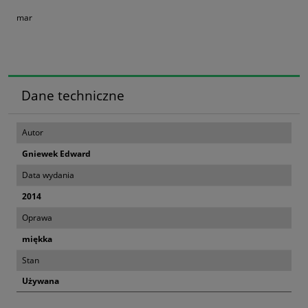
mar
Dane techniczne
Autor
Gniewek Edward
Data wydania
2014
Oprawa
miękka
Stan
Używana