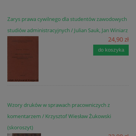
Zarys prawa cywilnego dla studentów zawodowych
studiów administracyjnych / Julian Sauk, Jan Winiarz
24,90 zł
do koszyka
Wzory druków w sprawach pracowniczych z
komentarzem / Krzysztof Wiesław Żukowski
(skoroszyt)