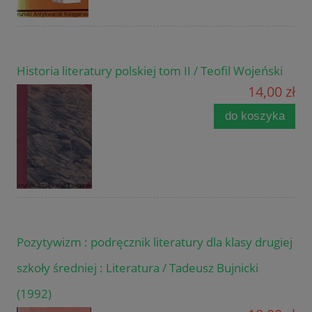
Historia literatury polskiej tom II / Teofil Wojeński
14,00 zł
do koszyka
Pozytywizm : podręcznik literatury dla klasy drugiej
szkoły średniej : Literatura / Tadeusz Bujnicki
(1992)