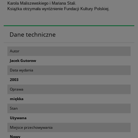
Karola Maliszewskiego i Mariana Stali.
Książka otrzymała wyróżnienie Fundacji Kultury Polskiej.
Dane techniczne
Autor
Jacek Gutorow
Data wydania
2003
Oprawa
miękka
Stan
Używana
Miejsce przechowywania
Nowy