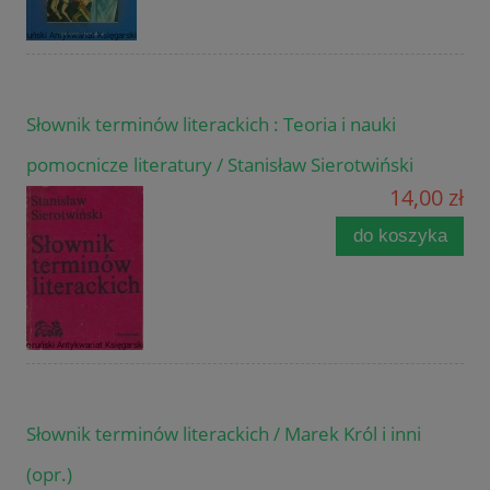
Słownik terminów literackich : Teoria i nauki
pomocnicze literatury / Stanisław Sierotwiński
14,00 zł
do koszyka
Słownik terminów literackich / Marek Król i inni
(opr.)