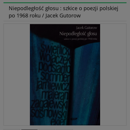
Niepodległość głosu : szkice o poezji polskiej
po 1968 roku / Jacek Gutorow