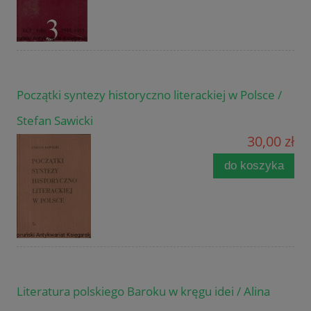
Początki syntezy historyczno literackiej w Polsce /
Stefan Sawicki
30,00 zł
do koszyka
Literatura polskiego Baroku w kręgu idei / Alina