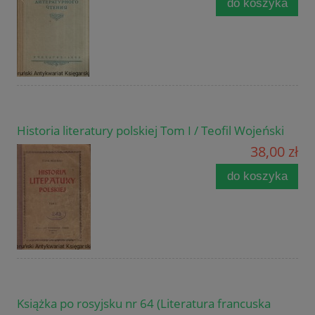
do koszyka
Historia literatury polskiej Tom I / Teofil Wojeński
38,00 zł
do koszyka
Książka po rosyjsku nr 64 (Literatura francuska