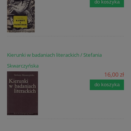
do koszyka
Kierunki w badaniach literackich / Stefania
Skwarczyńska
16,00 zł
do koszyka