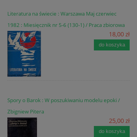
Literatura na świecie : Warszawa Maj czerwiec
1982 : Miesięcznik nr 5-6 (130-1) / Praca zbiorowa
18,00 zł
do koszyka
Spory o Barok : W poszukiwaniu modelu epoki /
Zbigniew Pitera
25,00 zł
do koszyka