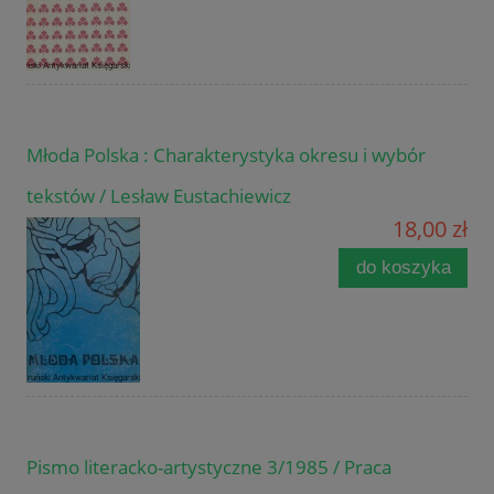
Młoda Polska : Charakterystyka okresu i wybór
tekstów / Lesław Eustachiewicz
18,00 zł
do koszyka
Pismo literacko-artystyczne 3/1985 / Praca