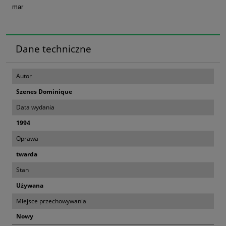
mar
Dane techniczne
Autor
Szenes Dominique
Data wydania
1994
Oprawa
twarda
Stan
Używana
Miejsce przechowywania
Nowy