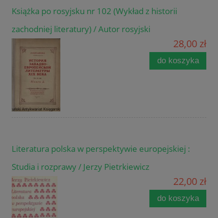
Książka po rosyjsku nr 102 (Wykład z historii
zachodniej literatury) / Autor rosyjski
28,00 zł
do koszyka
Literatura polska w perspektywie europejskiej :
Studia i rozprawy / Jerzy Pietrkiewicz
22,00 zł
do koszyka