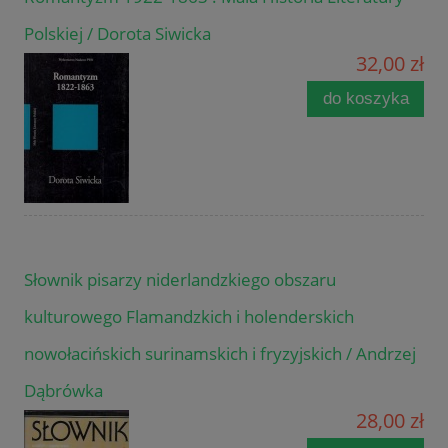
Polskiej / Dorota Siwicka
32,00 zł
do koszyka
Słownik pisarzy niderlandzkiego obszaru
kulturowego Flamandzkich i holenderskich
nowołacińskich surinamskich i fryzyjskich / Andrzej
Dąbrówka
28,00 zł