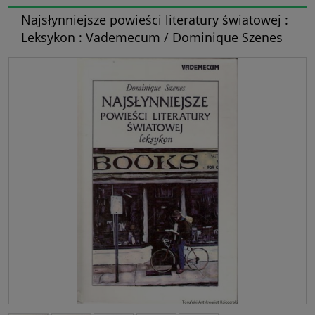
Najsłynniejsze powieści literatury światowej :
Leksykon : Vademecum / Dominique Szenes