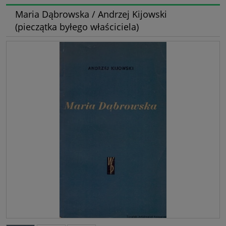
Maria Dąbrowska / Andrzej Kijowski
(pieczątka byłego właściciela)