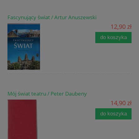
Fascynujący świat / Artur Anuszewski
12,90 zł
do koszyka
Mój świat teatru / Peter Daubeny
14,90 zł
do koszyka