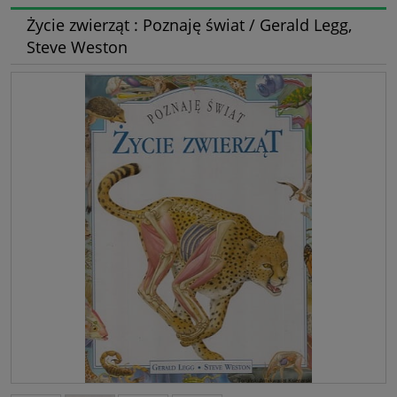
Życie zwierząt : Poznaję świat / Gerald Legg,
Steve Weston