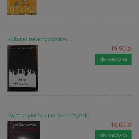
Kultura i świat robotniczy
19,90 zł
do koszyka
Świat popiołów / Jan Dobraczyński
18,00 zł
do koszyka