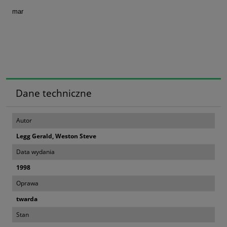
mar
Dane techniczne
Autor
Legg Gerald, Weston Steve
Data wydania
1998
Oprawa
twarda
Stan