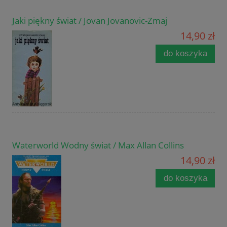
Jaki piękny świat / Jovan Jovanovic-Zmaj
14,90 zł
do koszyka
Waterworld Wodny świat / Max Allan Collins
14,90 zł
do koszyka