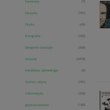
Feminizm
(7)
Filozofia
(181)
Fizyka
(45)
Fotografia
(165)
Geografia Geologia
(339)
Historia
(2418)
Heraldyka i genealogia
(6)
Humor, satyra
(181)
Informatyka
(250)
Językoznawstwo
(140)